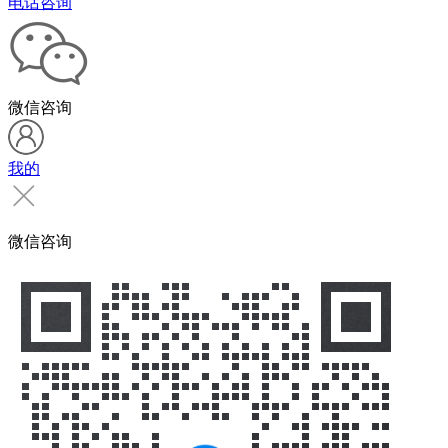
电话咨询
微信咨询
我的
微信咨询