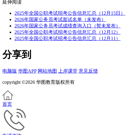
延伸阅读
2025年全国公职考试招考公告信息汇总（12月15日）
2026年国家公务员考试面试名单（未发布）
2026年国家公务员考试成绩查询入口（暂未发布）
2025年全国公职考试招考公告信息汇总（12月12）
2025年全国公职考试招考公告信息汇总（12月11）
分享到
电脑版
华图APP
网站地图
上岸课堂
意见反馈
copyright ©2026 华图教育版权所有
首页