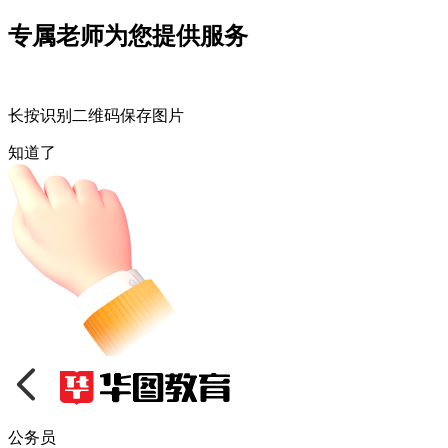
专属老师为您提供服务
长按识别二维码保存图片
知道了
公务员