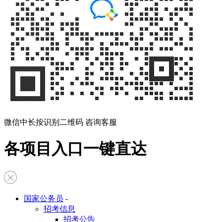
微信中长按识别二维码 咨询客服
各项目入口一键直达
国家公务员
-
招考信息
招考公告