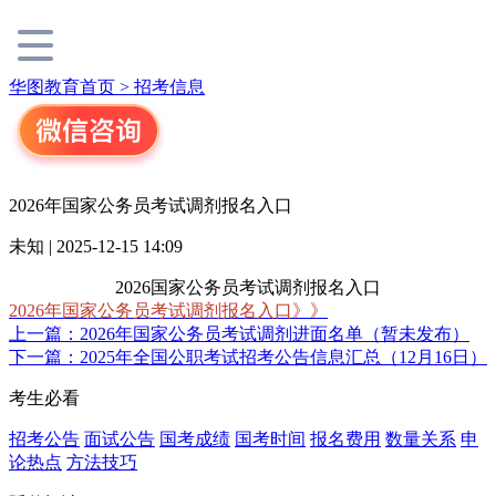
华图教育首页 >
招考信息
2026年国家公务员考试调剂报名入口
未知 | 2025-12-15 14:09
2026国家公务员考试调剂报名入口
2026年国家公务员考试调剂报名入口》》
上一篇：2026年国家公务员考试调剂进面名单（暂未发布）
下一篇：2025年全国公职考试招考公告信息汇总（12月16日）
考生必看
招考公告
面试公告
国考成绩
国考时间
报名费用
数量关系
申
论热点
方法技巧