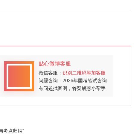
贴心微博客服
微信客服：
识别二维码添加客服
问题咨询：2026年国考笔试咨询
有问题找图图，答疑解惑小帮手
与考点归纳”