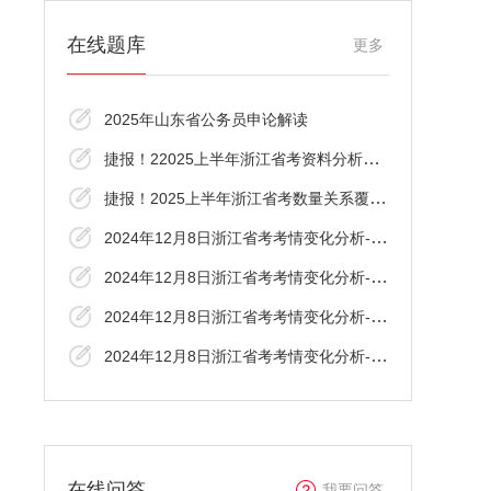
在线题库
更多
2025年山东省公务员申论解读
捷报！22025上半年浙江省考资料分析覆盖了
捷报！2025上半年浙江省考数量关系覆盖了！
2024年12月8日浙江省考考情变化分析-言语理
2024年12月8日浙江省考考情变化分析-资料分
2024年12月8日浙江省考考情变化分析-判断推
2024年12月8日浙江省考考情变化分析-数资
在线问答
我要问答