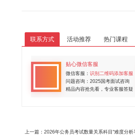
联系方式
活动推荐
热门课程
贴心微信客服
微信客服：
识别二维码添加客服
问题咨询：2025国考面试咨询
精品内容抢先看，专业客服答疑
上一篇：
2026年公务员考试数量关系科目“难度分析