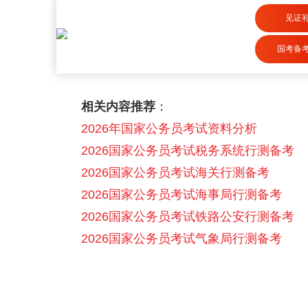
见证
国考备
相关内容推荐
：
2026年国家公务员考试资料分析
2026国家公务员考试税务系统行测备考
2026国家公务员考试海关行测备考
2026国家公务员考试海事局行测备考
2026国家公务员考试铁路公安行测备考
2026国家公务员考试气象局行测备考