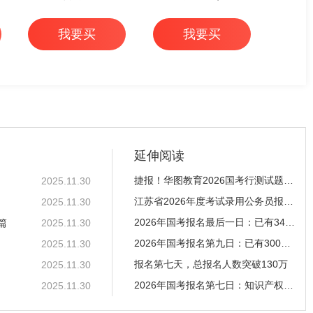
我要买
我要买
延伸阅读
捷报！华图教育2026国考行测试题覆盖！
2025.11.30
江苏省2026年度考试录用公务员报考指南
2025.11.30
2026年国考报名最后一日：已有3409782人报名 最大
篇
2025.11.30
2026年国考报名第九日：已有3008024人报名 最大竞
2025.11.30
报名第七天，总报名人数突破130万
2025.11.30
2026年国考报名第七日：知识产权局竞争比达258：1
2025.11.30