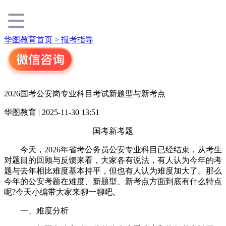
华图教育首页 >
报考指导
2026国考公安岗专业科目考试新题型与新考点
华图教育 | 2025-11-30 13:51
国考新考题
今天，2026年省考公务员公安专业科目已经结束，从考生
对题目的回顾与反馈来看，大家各有说法，有人认为今年的考
题与去年相比难度基本持平，但也有人认为难度加大了。那么
今年的公安考题在难度、新题型、新考点方面到底有什么特点
呢?今天小编带大家来聊一聊吧。
一、难度分析