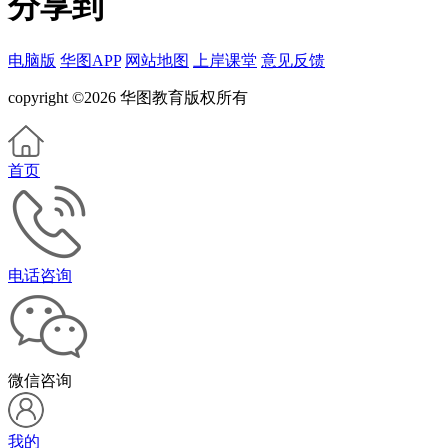
分享到
电脑版
华图APP
网站地图
上岸课堂
意见反馈
copyright ©2026 华图教育版权所有
首页
电话咨询
微信咨询
我的