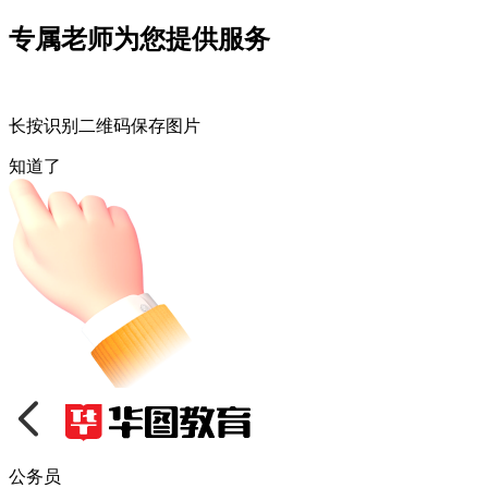
专属老师为您提供服务
长按识别二维码保存图片
知道了
公务员