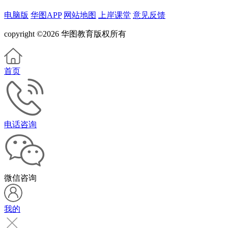
电脑版
华图APP
网站地图
上岸课堂
意见反馈
copyright ©2026 华图教育版权所有
首页
电话咨询
微信咨询
我的