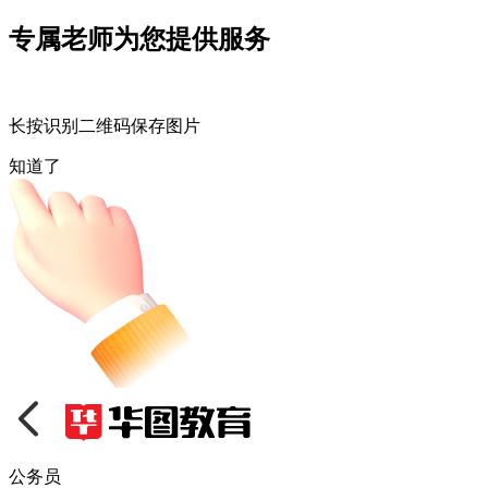
专属老师为您提供服务
长按识别二维码保存图片
知道了
公务员