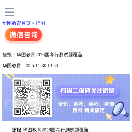
华图教育首页 >
行测
捷报！华图教育2026国考行测试题覆盖
华图教育 | 2025-11-30 13:53
捷报!华图教育2026国考行测试题覆盖