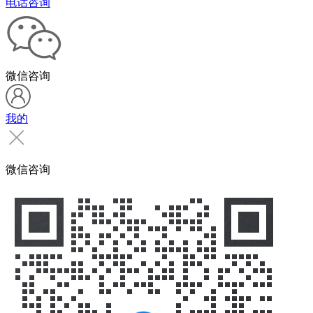
电话咨询
微信咨询
我的
微信咨询