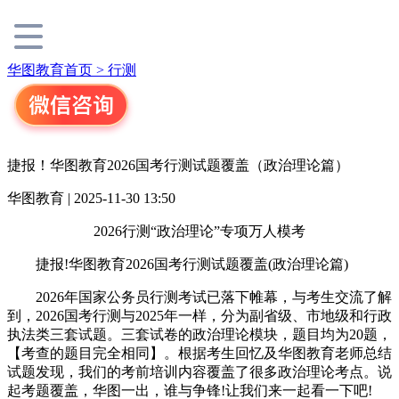
华图教育首页 >
行测
捷报！华图教育2026国考行测试题覆盖（政治理论篇）
华图教育 | 2025-11-30 13:50
2026行测“政治理论”专项万人模考
捷报!华图教育2026国考行测试题覆盖(政治理论篇)
2026年国家公务员行测考试已落下帷幕，与考生交流了解
到，2026国考行测与2025年一样，分为副省级、市地级和行政
执法类三套试题。三套试卷的政治理论模块，题目均为20题，
【考查的题目完全相同】。根据考生回忆及华图教育老师总结
试题发现，我们的考前培训内容覆盖了很多政治理论考点。说
起考题覆盖，华图一出，谁与争锋!让我们来一起看一下吧!