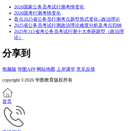
2026国家公务员考试行测考情变化
2026国考行测考情变化
盘点2025省公务员行测考点题型形式变化--政治理论
2025省公务员考试行测政治理论难度分析及考点归纳
2025年315省考公务员考试行测十大奇葩题型（政治理
论）
分享到
电脑版
华图APP
网站地图
上岸课堂
意见反馈
copyright ©2026 华图教育版权所有
首页