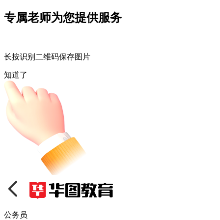
专属老师为您提供服务
长按识别二维码保存图片
知道了
公务员