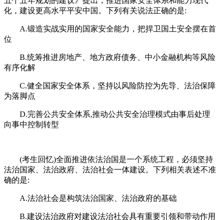
五个五年规划的建议》提出，推进国家安全体系和能力现代
化，建设更高水平平安中国。下列有关说法正确的是:
A.锻造实战实用的国家安全能力，把捍卫国土安全摆在首
位
B.统筹推进房地产、地方政府债务、中小金融机构等风险
有序化解
C.健全国家安全体系，坚持以风险防控为先导、法治保障
为落脚点
D.完善公共安全体系,推动公共安全治理模式由事后处理
向事中控制转型
(考生回忆)全面推进依法治国是一个系统工程，必须坚持
法治国家、法治政府、法治社会一体建设。下列相关表述不准
确的是:
A.法治社会是构筑法治国家、法治政府的基础
B.建设法治政府对建设法治社会具有重要引领和带动作用