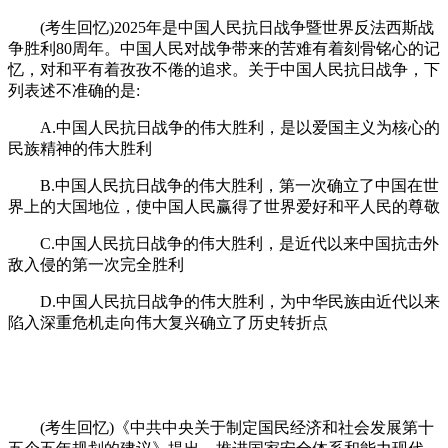
(考生回忆)2025年是中国人民抗日战争暨世界反法西斯战
争胜利80周年。中国人民对战争带来的苦难有着刻骨铭心的记
忆，对和平有着孜孜不倦的追求。关于中国人民抗日战争，下
列表述不准确的是:
A.中国人民抗日战争的伟大胜利，是以爱国主义为核心的
民族精神的伟大胜利
B.中国人民抗日战争的伟大胜利，第一次确立了中国在世
界上的大国地位，使中国人民赢得了世界爱好和平人民的尊敬
C.中国人民抗日战争的伟大胜利，是近代以来中国抗击外
敌入侵的第一次完全胜利
D.中国人民抗日战争的伟大胜利，为中华民族由近代以来
陷入深重危机走向伟大复兴确立了历史转折点
(考生回忆)《中共中央关于制定国民经济和社会发展第十