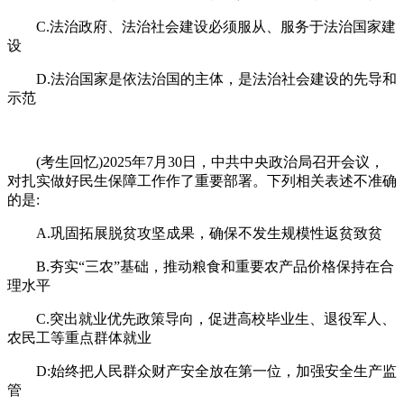
C.法治政府、法治社会建设必须服从、服务于法治国家建
设
D.法治国家是依法治国的主体，是法治社会建设的先导和
示范
(考生回忆)2025年7月30日，中共中央政治局召开会议，
对扎实做好民生保障工作作了重要部署。下列相关表述不准确
的是:
A.巩固拓展脱贫攻坚成果，确保不发生规模性返贫致贫
B.夯实“三农”基础，推动粮食和重要农产品价格保持在合
理水平
C.突出就业优先政策导向，促进高校毕业生、退役军人、
农民工等重点群体就业
D:始终把人民群众财产安全放在第一位，加强安全生产监
管