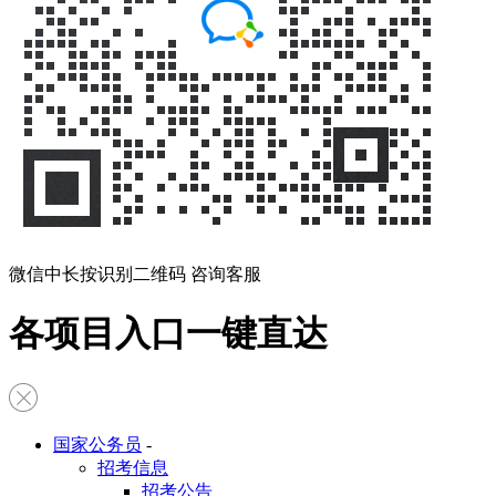
微信中长按识别二维码 咨询客服
各项目入口一键直达
国家公务员
-
招考信息
招考公告