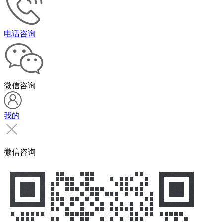
电话咨询
微信咨询
我的
微信咨询