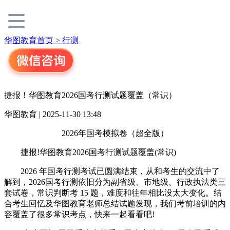
华图教育首页 >
行测
捷报！华图教育2026国考行测试题覆盖（常识）
华图教育 | 2025-11-30 13:48
2026年国考模拟卷（超全版）
捷报!华图教育2026国考行测试题覆盖(常识)
2026 年国考行测考试已圆满结束，从和考生的交流中了
解到，2026国考行测依旧分为副省级、市地级、行政执法类三
套试卷，常识判断考 15 题，难度和往年相比没太大变化。结
合考生回忆及华图教育老师总结试题发现，我们考前培训的内
容覆盖了很多常识考点，快来一起看看吧!