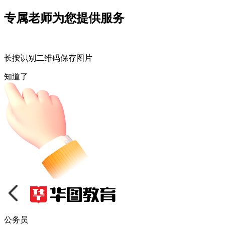
专属老师为您提供服务
长按识别二维码保存图片
知道了
公务员