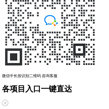
微信中长按识别二维码 咨询客服
各项目入口一键直达