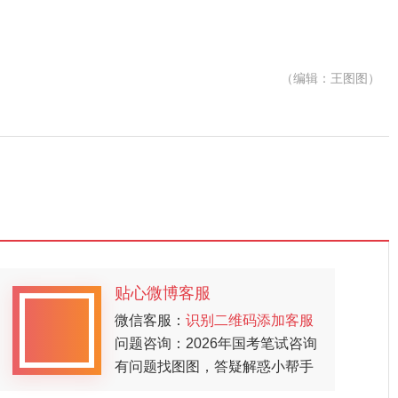
（编辑：王图图）
贴心微博客服
微信客服：
识别二维码添加客服
问题咨询：2026年国考笔试咨询
有问题找图图，答疑解惑小帮手