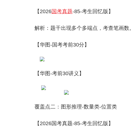
【2026
国考真题
-85-考生回忆版】
解析：题干出现多个多端点，考查笔画数
【华图-国考考前30分】
【华图-考前30讲义】
覆盖点二：图形推理-数量类-位置类
【2026国考真题-85-考生回忆版】