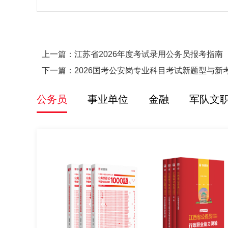
上一篇：
江苏省2026年度考试录用公务员报考指南
下一篇：
2026国考公安岗专业科目考试新题型与新
公务员
事业单位
金融
军队文