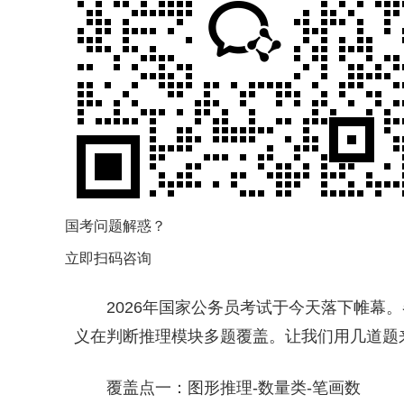
国考问题解惑？
立即扫码咨询
2026年国家公务员考试于今天落下帷幕
义在判断推理模块多题覆盖。让我们用几道题
覆盖点一：图形推理-数量类-笔画数