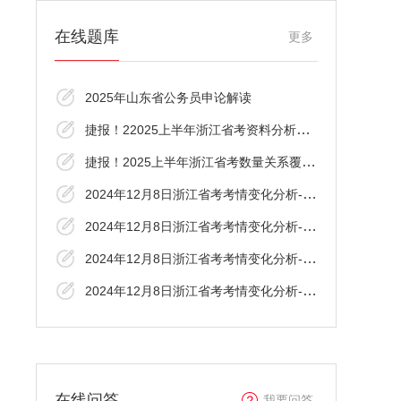
在线题库
更多
2025年山东省公务员申论解读
捷报！22025上半年浙江省考资料分析覆盖了
捷报！2025上半年浙江省考数量关系覆盖了！
2024年12月8日浙江省考考情变化分析-言语理
2024年12月8日浙江省考考情变化分析-资料分
2024年12月8日浙江省考考情变化分析-判断推
2024年12月8日浙江省考考情变化分析-数资
在线问答
我要问答