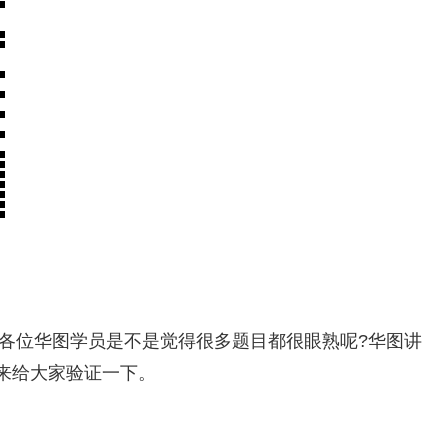
。各位华图学员是不是觉得很多题目都很眼熟呢?华图讲
来给大家验证一下。