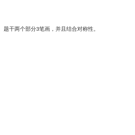
。题干两个部分3笔画，并且结合对称性。