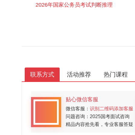
2026年国家公务员考试判断推理
联系方式
活动推荐
热门课程
贴心微信客服
微信客服：
识别二维码添加客服
问题咨询：2025国考面试咨询
精品内容抢先看，专业客服答疑