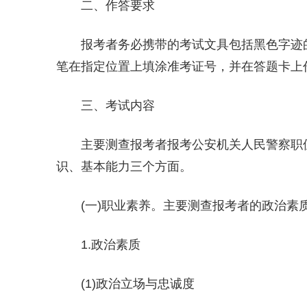
二、作答要求
报考者务必携带的考试文具包括黑色字迹的
笔在指定位置上填涂准考证号，并在答题卡上
三、考试内容
主要测查报考者报考公安机关人民警察职
识、基本能力三个方面。
(一)职业素养。主要测查报考者的政治
1.政治素质
(1)政治立场与忠诚度