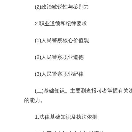
(2)政治敏锐性与鉴别力
2.职业道德和纪律要求
(1)人民警察核心价值观
(2)人民警察职业道德
(3)人民警察职业纪律
(二)基础知识。主要测查报考者掌握有
的能力。
1.法律基础知识及执法依据