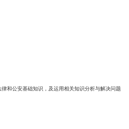
关法律和公安基础知识，及运用相关知识分析与解决问题