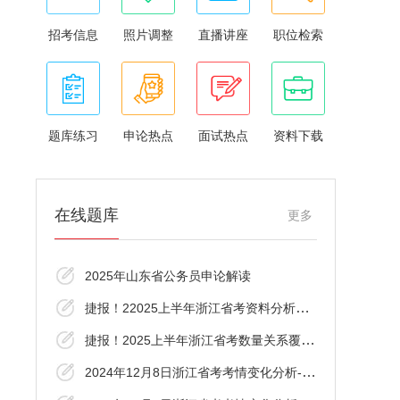
招考信息
照片调整
直播讲座
职位检索
题库练习
申论热点
面试热点
资料下载
在线题库
更多
2025年山东省公务员申论解读
捷报！22025上半年浙江省考资料分析覆盖了
捷报！2025上半年浙江省考数量关系覆盖了！
2024年12月8日浙江省考考情变化分析-言语理