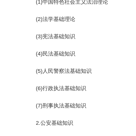
(1)中国特色社会主义法治理论
(2)法学基础理论
(3)宪法基础知识
(4)民法基础知识
(5)人民警察法基础知识
(6)行政执法基础知识
(7)刑事执法基础知识
2.公安基础知识