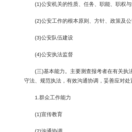
(1)公安机关的性质、任务、职能、职权
(2)公安工作的根本原则、方针、政策及
(3)公安队伍建设
(4)公安执法监督
(三)基本能力。主要测查报考者在有关执
守法、规范执法，有效沟通协调，妥善应对处
1.群众工作能力
(1)宣传教育
(2)沟通协调