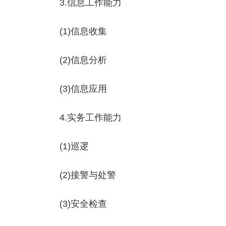
3.信息工作能力
(1)信息收集
(2)信息分析
(3)信息应用
4.实务工作能力
(1)巡逻
(2)接警与处警
(3)安全检查