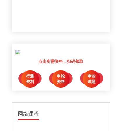
点击所需资料，扫码领取
行测
申论
申论
点击领取
点击领取
点击领取
资料
资料
试题
网络课程