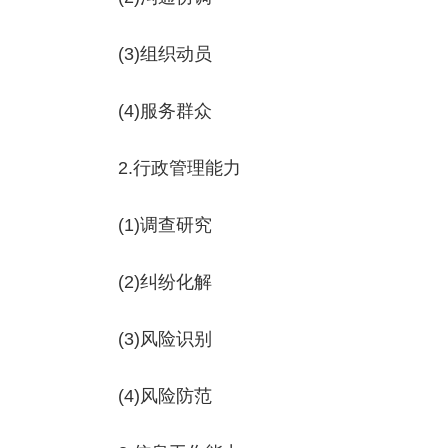
(3)组织动员
(4)服务群众
2.行政管理能力
(1)调查研究
(2)纠纷化解
(3)风险识别
(4)风险防范