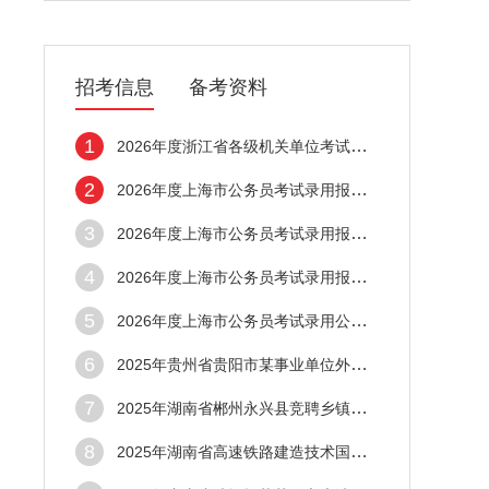
招考信息
备考资料
1
2026年度浙江省各级机关单位考试录用公务员
2
2026年度上海市公务员考试录用报名时间
3
2026年度上海市公务员考试录用报名条件
4
2026年度上海市公务员考试录用报名入口
5
2026年度上海市公务员考试录用公告已发布
6
2025年贵州省贵阳市某事业单位外包工作人员
7
2025年湖南省郴州永兴县竞聘乡镇事业单位工
8
2025年湖南省高速铁路建造技术国家工程研究