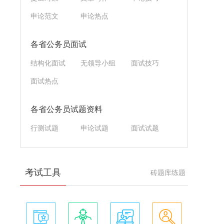
申论范文
申论热点
各省公务员面试
结构化面试
无领导小组
面试技巧
面试热点
各省公务员试题资料
行测试题
申论试题
面试试题
考试工具
砖题库练题