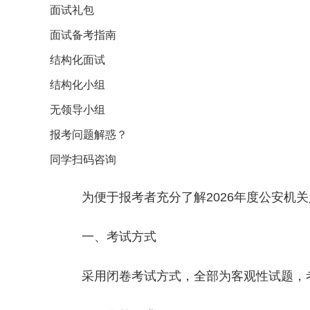
面试礼包
面试备考指南
结构化面试
结构化小组
无领导小组
报考问题解惑？
同学扫码咨询
为便于报考者充分了解2026年度公安机
一、考试方式
采用闭卷考试方式，全部为客观性试题，考