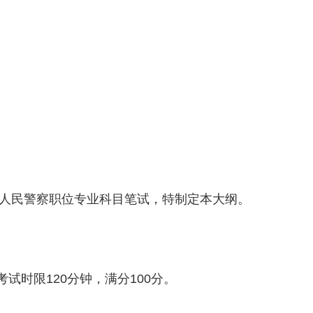
关人民警察职位专业科目笔试，特制定本大纲。
试时限120分钟，满分100分。