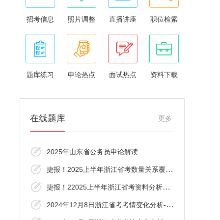
招考信息
照片调整
直播讲座
职位检索
题库练习
申论热点
面试热点
资料下载
在线题库
更多
2025年山东省公务员申论解读
捷报！2025上半年浙江省考数量关系覆盖了！
捷报！22025上半年浙江省考资料分析覆盖了
2024年12月8日浙江省考考情变化分析-资料分