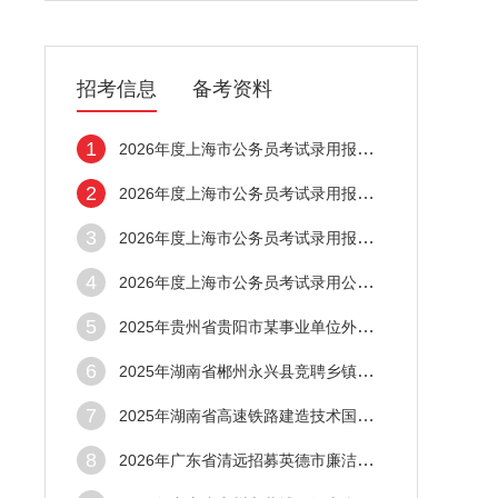
招考信息
备考资料
1
2026年度上海市公务员考试录用报名时间
2
2026年度上海市公务员考试录用报名条件
3
2026年度上海市公务员考试录用报名入口
4
2026年度上海市公务员考试录用公告已发布
5
2025年贵州省贵阳市某事业单位外包工作人员
6
2025年湖南省郴州永兴县竞聘乡镇事业单位工
7
2025年湖南省高速铁路建造技术国家工程研究
8
2026年广东省清远招募英德市廉洁征兵监督员