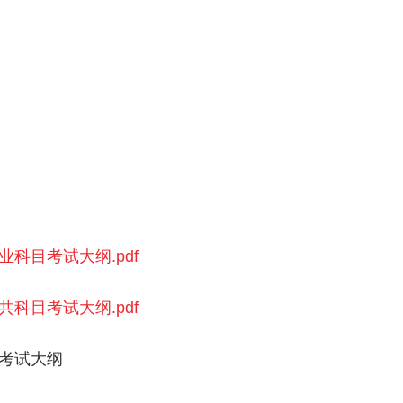
业科目考试大纲.pdf
共科目考试大纲.pdf
员考试大纲