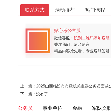
联系方式
活动推荐
热门课程
贴心考公客服
微信客服：
识别二维码添加客服
关注我们：后台留言
精品内容抢先看，专业客服答疑
上一篇：
2025山西临汾市市级机关遴选公务员面试
下一篇：没有了
公务员
事业单位
金融
军队文