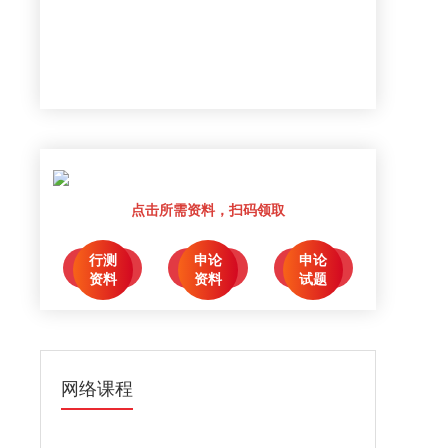
点击所需资料，扫码领取
行测
申论
申论
点击领取
点击领取
点击领取
资料
资料
试题
网络课程