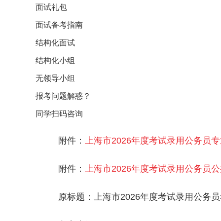
面试礼包
面试备考指南
结构化面试
结构化小组
无领导小组
报考问题解惑？
同学扫码咨询
附件：
上海市2026年度考试录用公务员专
附件：
上海市2026年度考试录用公务员公
原标题：上海市2026年度考试录用公务