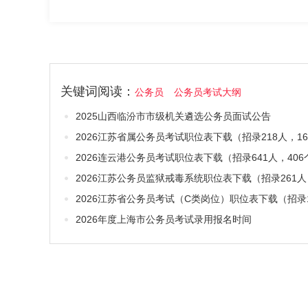
关键词阅读：
公务员
公务员考试大纲
2025山西临汾市市级机关遴选公务员面试公告
2026连云港公务员考试职位表下载（招录641人，40
2026年度上海市公务员考试录用报名时间