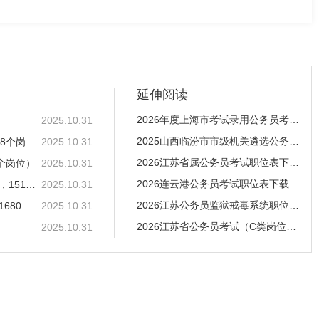
延伸阅读
2026年度上海市考试录用公务员考试大纲
2025.10.31
2025山西临汾市市级机关遴选公务员面试公告
2026江苏省属公务员考试职位表下载（招录218人，168个岗位）
2025.10.31
2026江苏省属公务员考试职位表下载（招录218人，1
6个岗位）
2025.10.31
2026连云港公务员考试职位表下载（招录641人，406
2026江苏公务员监狱戒毒系统职位表下载（招录261人，151个岗位）
2025.10.31
2026江苏公务员监狱戒毒系统职位表下载（招录261
2026江苏省公务员考试（C类岗位）职位表下载（招录1680人，1401个岗位
2025.10.31
2026江苏省公务员考试（C类岗位）职位表下载（招
2025.10.31