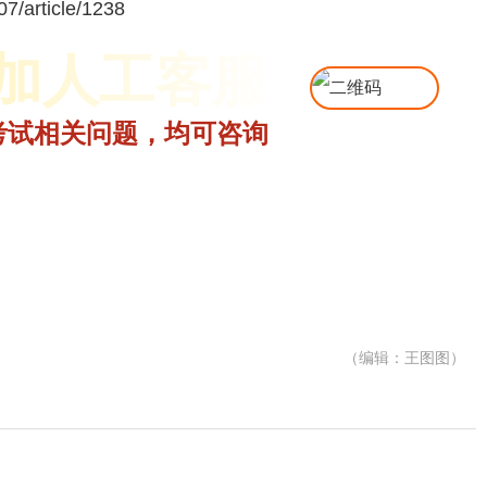
7/article/1238
加人工客服
考试相关问题，均可咨询
（编辑：王图图）