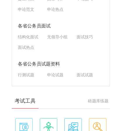
申论范文
申论热点
各省公务员面试
结构化面试
无领导小组
面试技巧
面试热点
各省公务员试题资料
行测试题
申论试题
面试试题
考试工具
砖题库练题