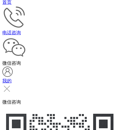
首页
电话咨询
微信咨询
我的
微信咨询