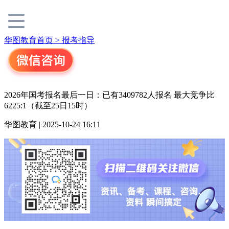
华图教育首页 >
报考指导
2026年国考报名最后一日：已有3409782人报名 最大竞争比
6225:1（截至25日15时）
华图教育 | 2025-10-24 16:11