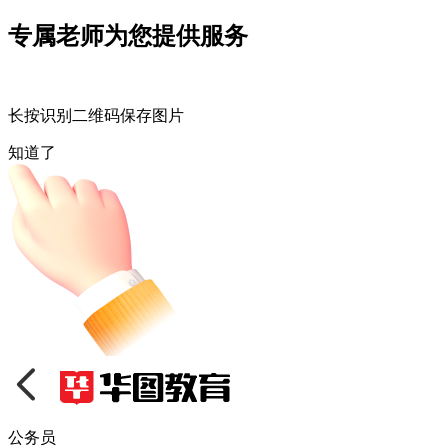
专属老师为您提供服务
长按识别二维码保存图片
知道了
公务员