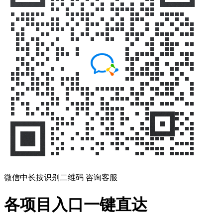
微信中长按识别二维码 咨询客服
各项目入口一键直达