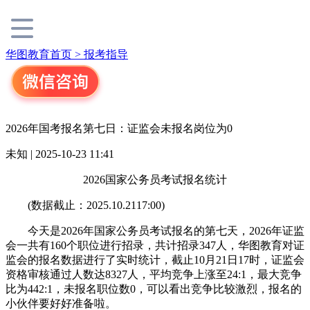
华图教育首页 >
报考指导
2026年国考报名第七日：证监会未报名岗位为0
未知 | 2025-10-23 11:41
2026国家公务员考试报名统计
(数据截止：2025.10.2117:00)
今天是2026年国家公务员考试报名的第七天，2026年证监
会一共有160个职位进行招录，共计招录347人，华图教育对证
监会的报名数据进行了实时统计，截止10月21日17时，证监会
资格审核通过人数达8327人，平均竞争上涨至24:1，最大竞争
比为442:1，未报名职位数0，可以看出竞争比较激烈，报名的
小伙伴要好好准备啦。