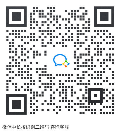
微信中长按识别二维码 咨询客服