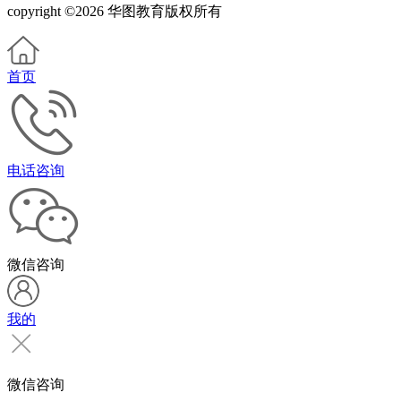
copyright ©2026 华图教育版权所有
首页
电话咨询
微信咨询
我的
微信咨询