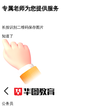
专属老师为您提供服务
长按识别二维码保存图片
知道了
公务员