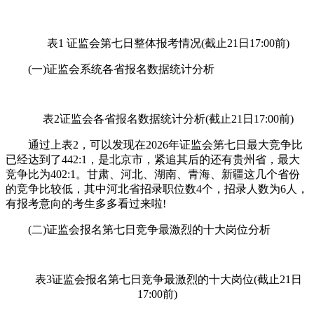
表1 证监会第七日整体报考情况(截止21日17:00前)
(一)证监会系统各省报名数据统计分析
表2证监会各省报名数据统计分析(截止21日17:00前)
通过上表2，可以发现在2026年证监会第七日最大竞争比
已经达到了442:1，是北京市，紧追其后的还有贵州省，最大
竞争比为402:1。甘肃、河北、湖南、青海、新疆这几个省份
的竞争比较低，其中河北省招录职位数4个，招录人数为6人，
有报考意向的考生多多看过来啦!
(二)证监会报名第七日竞争最激烈的十大岗位分析
表3证监会报名第七日竞争最激烈的十大岗位(截止21日
17:00前)