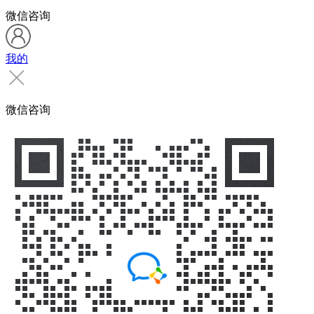
微信咨询
我的
微信咨询