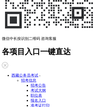
微信中长按识别二维码 咨询客服
各项目入口一键直达
西藏公务员考试
-
招考信息
招考公告
考试大纲
职位表
报名入口
准考证打印