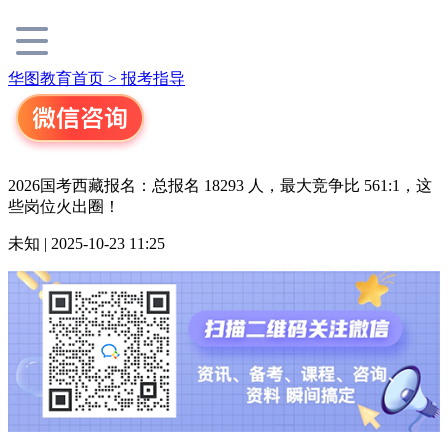
华图教育首页 >
报考指导
2026国考西藏报名：总报名 18293 人，最大竞争比 561:1，这
些岗位火出圈！
未知 | 2025-10-23 11:25