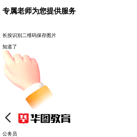
专属老师为您提供服务
长按识别二维码保存图片
知道了
公务员