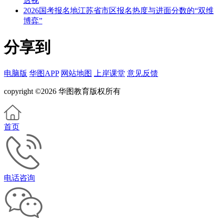
透视
2026国考报名地江苏省市区报名热度与进面分数的“双维
博弈”
分享到
电脑版
华图APP
网站地图
上岸课堂
意见反馈
copyright ©2026 华图教育版权所有
首页
电话咨询