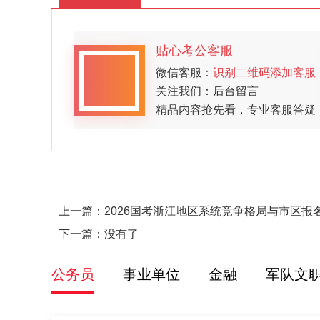
贴心考公客服
微信客服：
识别二维码添加客服
关注我们：后台留言
精品内容抢先看，专业客服答疑
上一篇：
2026国考浙江地区系统竞争格局与市区报
下一篇：没有了
公务员
事业单位
金融
军队文