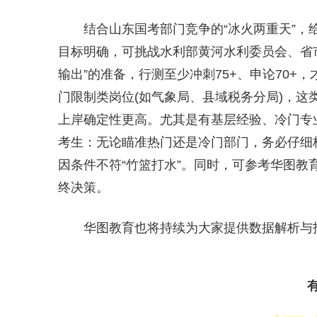
结合山东国考部门竞争的“冰火两重天”
目标明确，可挑战水利部黄河水利委员会、省
输出”的准备，行测至少冲刺75+、申论70
门限制类岗位(如气象局、县域税务分局)，
上岸确定性更高。尤其是有基层经验、冷门专
考生：无论瞄准热门还是冷门部门，务必仔细
因条件不符“竹篮打水”。同时，可参考华图
终决策。
华图教育也将持续为大家提供数据解析与