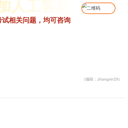
加人工客服
考试相关问题，均可咨询
（编辑：zhangxin29）