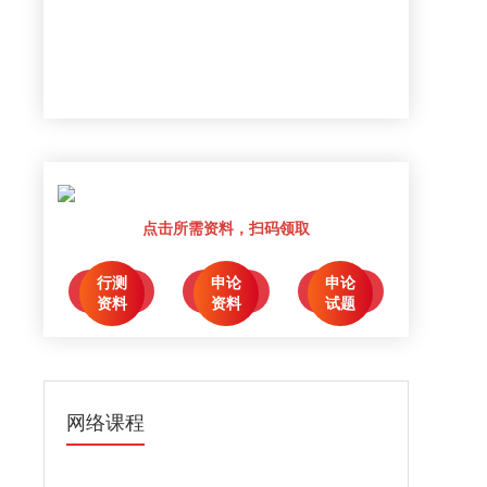
点击所需资料，扫码领取
行测
申论
申论
点击领取
点击领取
点击领取
资料
资料
试题
网络课程