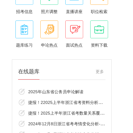
招考信息
照片调整
直播讲座
职位检索
题库练习
申论热点
面试热点
资料下载
在线题库
更多
2025年山东省公务员申论解读
捷报！22025上半年浙江省考资料分析覆盖了
捷报！2025上半年浙江省考数量关系覆盖了！
2024年12月8日浙江省考考情变化分析-言语理