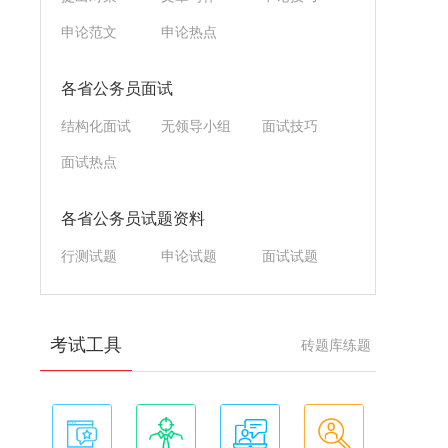
申论范文
申论热点
各省公务员面试
结构化面试
无领导小组
面试技巧
面试热点
各省公务员试题资料
行测试题
申论试题
面试试题
考试工具
砖题库练题