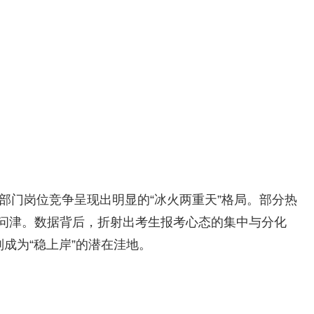
各部门岗位竞争呈现出明显的“冰火两重天”格局。部分热
无人问津。数据背后，折射出考生报考心态的集中与分化
成为“稳上岸”的潜在洼地。