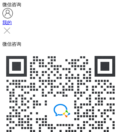
微信咨询
我的
微信咨询