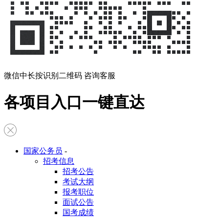
微信中长按识别二维码 咨询客服
各项目入口一键直达
国家公务员
-
招考信息
招考公告
考试大纲
报考职位
面试公告
国考成绩