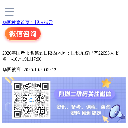
华图教育首页 >
报考指导
2026年国考报名第五日陕西地区：国税系统已有22693人报
名！-10月19日17:00
华图教育 | 2025-10-20 09:12