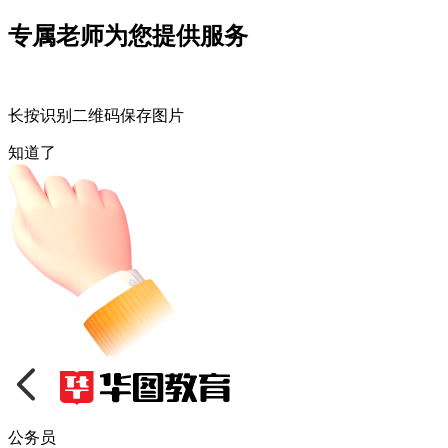
专属老师为您提供服务
长按识别二维码保存图片
知道了
公务员