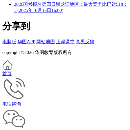
2026国考报名第四日黑龙江地区：最大竞争比已达518：
1 (2025年10月18日16:00)
分享到
电脑版
华图APP
网站地图
上岸课堂
意见反馈
copyright ©2026 华图教育版权所有
首页
电话咨询