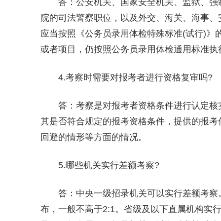
答：公安机关、国家安全机关、监狱、强
院的司法警察职位，以及外交、海关、海事、
应当按照《公务员录用体检特殊标准(试行)
或者项目，仍按照公务员录用体检通用标准执
4.考察时需要对报考者进行资格复审吗?
答：考察是对报考者资格条件进行认定核
其是否符合规定的报考资格条件，提供的报考
回避的情形等方面的情况。
5.哪些机关实行差额考察?
答：中央一级招录机关可以实行差额考察
布，一般不高于2:1。省级及以下直属机构实