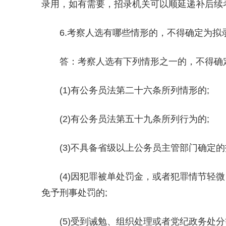
录用，如有需要，招录机关可以顺延递补后续
6.考察人选有哪些情形的，不得确定为拟
答：考察人选有下列情形之一的，不得确
(1)有公务员法第二十六条所列情形的;
(2)有公务员法第五十九条所列行为的;
(3)不具备省级以上公务员主管部门确定
(4)因犯罪被单处罚金，或者犯罪情节轻
免予刑事处罚的;
(5)受到诫勉、组织处理或者党纪政务处