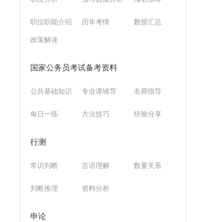
职位职能介绍
历年考情
数据汇总
政策解读
国家公务员考试备考资料
公共基础知识
专业课辅导
名师指导
每日一练
方法技巧
经验分享
行测
常识判断
言语理解
数量关系
判断推理
资料分析
申论