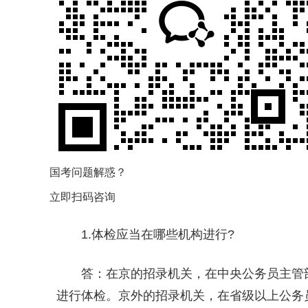
国考问题解惑？
立即扫码咨询
1.体检应当在哪些机构进行?
答：在京的招录机关，在中央公务员主管
进行体检。京外的招录机关，在省级以上公务