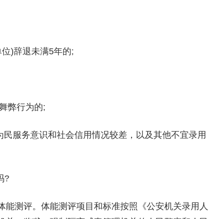
位)辞退未满5年的;
舞弊行为的;
、为民服务意识和社会信用情况较差，以及其他不宜录用
吗?
体能测评。体能测评项目和标准按照《公安机关录用人