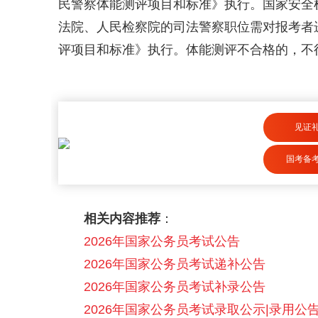
民警察体能测评项目和标准》执行。国家安全
法院、人民检察院的司法警察职位需对报考者
评项目和标准》执行。体能测评不合格的，不
见证
国考备
相关内容推荐
：
2026年国家公务员考试公告
2026年国家公务员考试递补公告
2026年国家公务员考试补录公告
2026年国家公务员考试录取公示|录用公