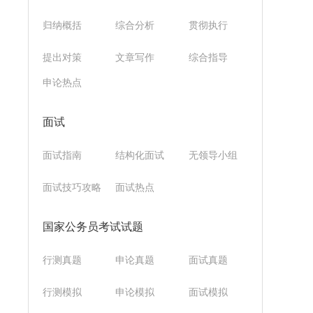
归纳概括
综合分析
贯彻执行
提出对策
文章写作
综合指导
申论热点
面试
面试指南
结构化面试
无领导小组
面试技巧攻略
面试热点
国家公务员考试试题
行测真题
申论真题
面试真题
行测模拟
申论模拟
面试模拟