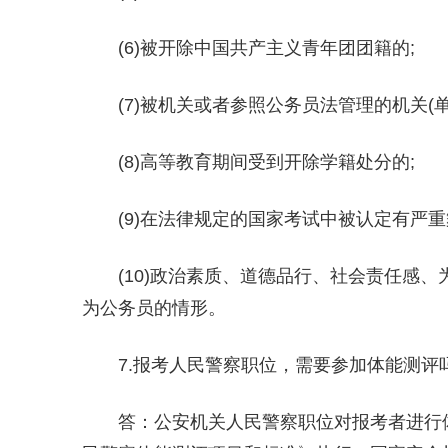
(6)被开除中国共产主义青年团团籍的;
(7)被机关或者参照公务员法管理的机关(单
(8)高等教育期间受到开除学籍处分的;
(9)在法律规定的国家考试中被认定有严重
(10)政治素质、道德品行、社会责任感
为公务员的情形。
7.报考人民警察职位，需要参加体能测评
答：公安机关人民警察职位对报考者进行