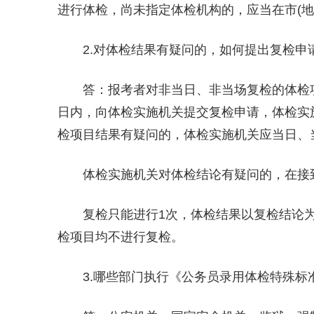
进行体检，尚未指定体检机构的，应当在市(地
2.对体检结果有疑问的，如何提出复检申
答：报考者对非当日、非当场复检的体检
日内，向体检实施机关提交复检申请，体检实
检项目结果有疑问的，体检实施机关应当日、
体检实施机关对体检结论有疑问的，在接
复检只能进行1次，体检结果以复检结论为
检项目均不进行复检。
3.哪些部门执行《公务员录用体检特殊标准