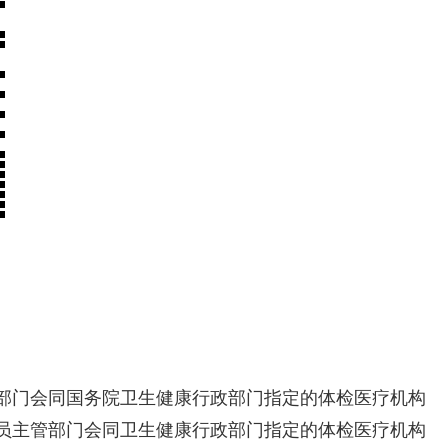
部门会同国务院卫生健康行政部门指定的体检医疗机构
员主管部门会同卫生健康行政部门指定的体检医疗机构