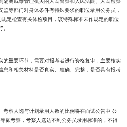
制隔离戒毒管理机关的人民警察和人民法院、人民检察
安监等部门对身体条件有特殊要求的职位录用公务员，
》的规定检查有关体检项目，该特殊标准未作规定的职位
行。
实的重要环节，需要对报考者进行资格复审，主要核实
信息和相关材料是否真实、准确、完整，是否具有报考
。考察人选与计划录用人数的比例将在面试公告中 公
行等额考察，考察人选达不到公务员录用标准的，不得