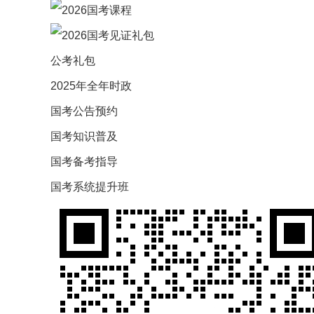
公考礼包
2025年全年时政
国考公告预约
国考知识普及
国考备考指导
国考系统提升班