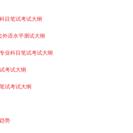
共科目笔试考试大纲
职位外语水平测试大纲
位专业科目笔试考试大纲
笔试考试大纲
目笔试考试大纲
题趋势