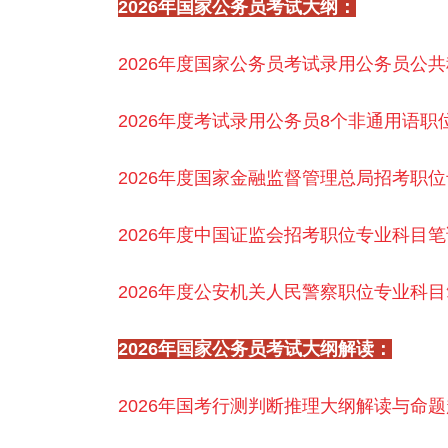
2026年国家公务员考试大纲：
2026年度国家公务员考试录用公务员公
2026年度考试录用公务员8个非通用语
2026年度国家金融监督管理总局招考职
2026年度中国证监会招考职位专业科目
2026年度公安机关人民警察职位专业科
2026年国家公务员考试大纲解读：
2026年国考行测判断推理大纲解读与命