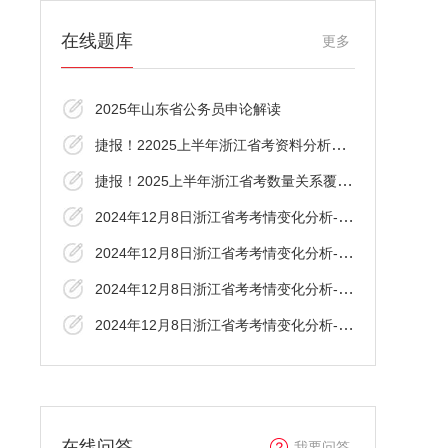
在线题库
更多
2025年山东省公务员申论解读
捷报！22025上半年浙江省考资料分析覆盖了
捷报！2025上半年浙江省考数量关系覆盖了！
2024年12月8日浙江省考考情变化分析-言语理
2024年12月8日浙江省考考情变化分析-资料分
2024年12月8日浙江省考考情变化分析-判断推
2024年12月8日浙江省考考情变化分析-数资
在线问答
我要问答