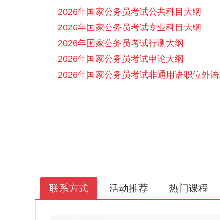
2026年国家公务员考试公共科目大纲
2026年国家公务员考试专业科目大纲
2026年国家公务员考试行测大纲
2026年国家公务员考试申论大纲
2026年国家公务员考试非通用语职位外
联系方式
活动推荐
热门课程