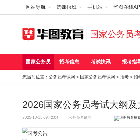
网站导航
选课报班
手机站
华图在线AP
国家公务员
国家公务员
招考信息
考试快讯
报考指
您当前位置：
公务员考试网
>
国家公务员考试网
>
招考
>
招
2026国家公务员考试大纲
2025-10-15 09:42:04
公务员考试网