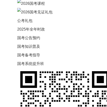
公考礼包
2025年全年时政
国考公告预约
国考知识普及
国考备考指导
国考系统提升班