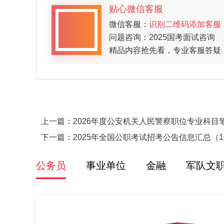
贴心微信客服
微信客服：
识别二维码添加客服
问题咨询：2025国考面试咨询
精品内容抢先看，专业客服答疑
上一篇：
2026年度公安机关人民警察职位专业科目
下一篇：
2025年全国公职考试招考公告信息汇总（1
公务员
事业单位
金融
军队文