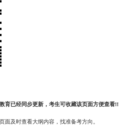
教育已经同步更新，考生可收藏该页面方便查看!!
页面及时查看大纲内容，找准备考方向。