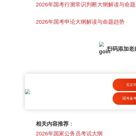
2026年国考行测常识判断大纲解读与命
2026年国考申论大纲解读与命题趋势
扫码添加老师
见证
国考备
相关内容推荐
：
2026年国家公务员考试大纲