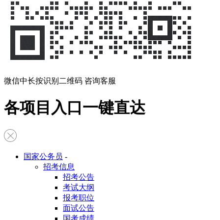
微信中长按识别二维码 咨询客服
各项目入口一键直达
国家公务员
-
招考信息
招考公告
考试大纲
报考职位
面试公告
国考成绩