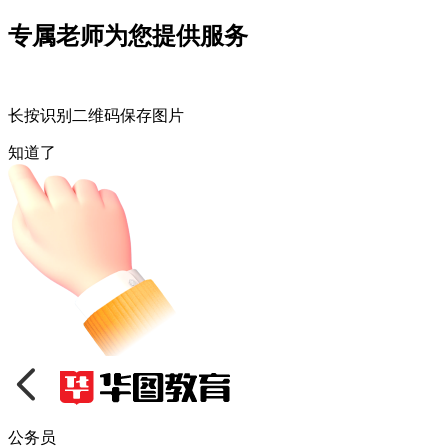
专属老师为您提供服务
长按识别二维码保存图片
知道了
公务员