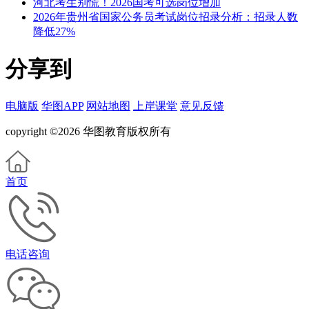
河北考生别慌！2026国考可选岗位增加
2026年贵州省国家公务员考试岗位招录分析：招录人数
降低27%
分享到
电脑版
华图APP
网站地图
上岸课堂
意见反馈
copyright ©2026 华图教育版权所有
首页
电话咨询