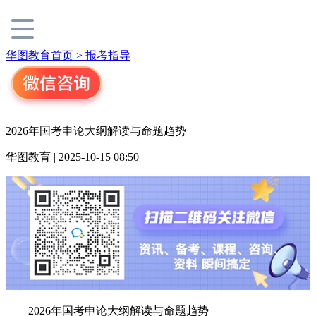
华图教育首页 >
报考指导
2026年国考申论大纲解读与命题趋势
华图教育 | 2025-10-15 08:50
2026年国考申论大纲解读与命题趋势