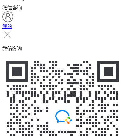
微信咨询
我的
微信咨询