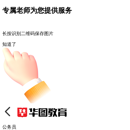
专属老师为您提供服务
长按识别二维码保存图片
知道了
公务员