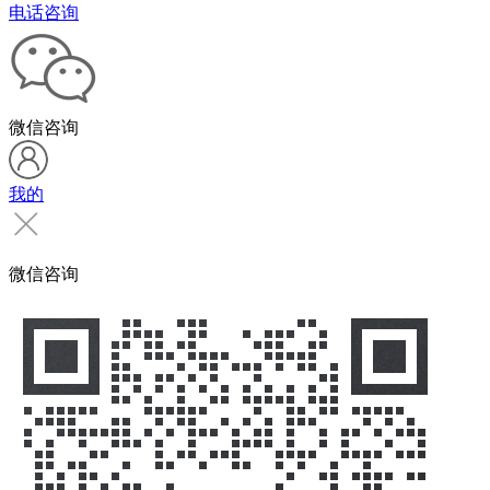
电话咨询
微信咨询
我的
微信咨询