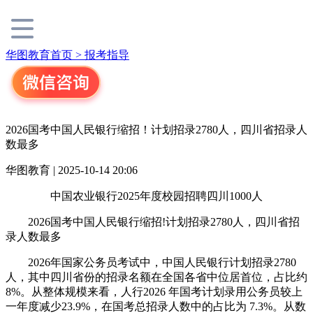
华图教育首页 >
报考指导
2026国考中国人民银行缩招！计划招录2780人，四川省招录人
数最多
华图教育 | 2025-10-14 20:06
中国农业银行2025年度校园招聘四川1000人
2026国考中国人民银行缩招!计划招录2780人，四川省招
录人数最多
2026年国家公务员考试中，中国人民银行计划招录2780
人，其中四川省份的招录名额在全国各省中位居首位，占比约
8%。从整体规模来看，人行2026 年国考计划录用公务员较上
一年度减少23.9%，在国考总招录人数中的占比为 7.3%。从数