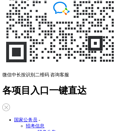
微信中长按识别二维码 咨询客服
各项目入口一键直达
国家公务员
-
招考信息