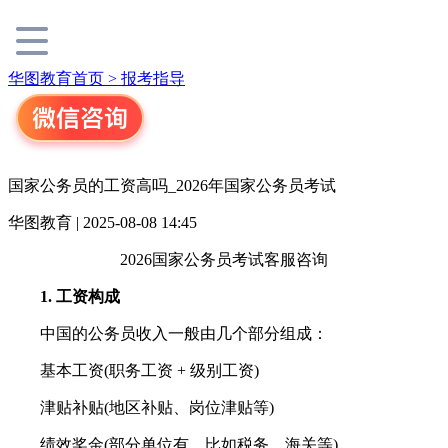
华图教育首页 >
报考指导
国家公务员的工资高吗_2026年国家公务员考试
华图教育 | 2025-08-08 14:45
2026国家公务员考试客服咨询
1. 工资构成
中国的公务员收入一般由几个部分组成：
基本工资(职务工资 + 级别工资)
津贴补贴(地区补贴、岗位津贴等)
绩效奖金(部分单位有，比如税务、海关等)