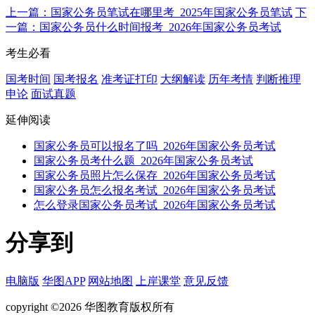
上一篇：国家公务员笔试在哪里考_2025年国家公务员笔试
下
一篇：国家公务员什么时间报考_2026年国家公务员考试
考生必看
国考时间
国考报名
准考证打印
大纲解读
历年考情
判断推理
申论
面试真题
延伸阅读
国家公务员可以报名了吗_2026年国家公务员考试
国家公务员考什么题_2026年国家公务员考试
国家公务员照片怎么保存_2026年国家公务员考试
国家公务员怎么报名考试_2026年国家公务员考试
怎么登录国家公务员考试_2026年国家公务员考试
分享到
电脑版
华图APP
网站地图
上岸课堂
意见反馈
copyright ©2026 华图教育版权所有