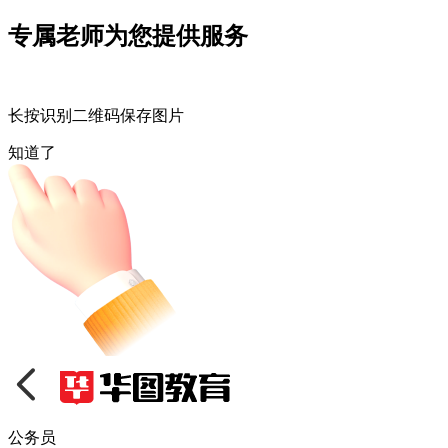
专属老师为您提供服务
长按识别二维码保存图片
知道了
公务员