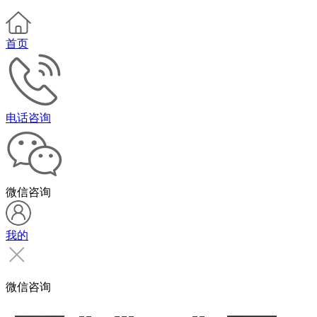
首页
电话咨询
微信咨询
我的
微信咨询