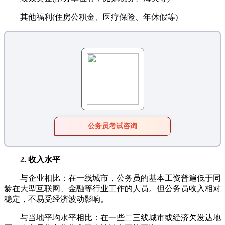
其他福利(住房公积金、医疗保险、年休假等)
公务员考试咨询
2. 收入水平
与企业相比：在一线城市，公务员的基本工资普遍低于同
龄在大型互联网、金融等行业工作的人员。但公务员收入相对
稳定，不易受经济波动影响。
与当地平均水平相比：在一些二三线城市或经济欠发达地