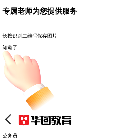
专属老师为您提供服务
长按识别二维码保存图片
知道了
公务员