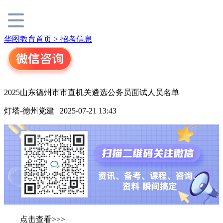
华图教育首页 >
招考信息
2025山东德州市市直机关遴选公务员面试人员名单
灯塔-德州党建 | 2025-07-21 13:43
点击查看>>>