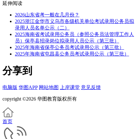
延伸阅读
2026山东省考一般在几月份？
2025浙江金华市义乌市各级机关单位考试录用公务员拟
录用人员名单公示（二）
2025海南省考试录用公务员（参照公务员法管理工作人
员）保亭县招录岗位拟录用人员公示（第三批）
2025年海南省保亭公务员考试录用公示（第三批）
2025年海南省屯昌县公务员考试录用公示（第三批）
分享到
电脑版
华图APP
网站地图
上岸课堂
意见反馈
copyright ©2026 华图教育版权所有
首页