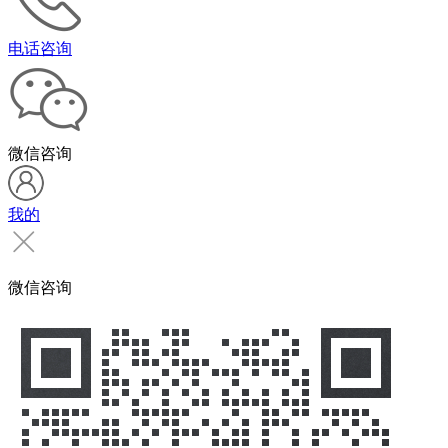
电话咨询
微信咨询
我的
微信咨询