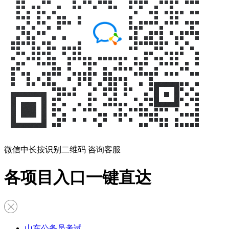
微信中长按识别二维码 咨询客服
各项目入口一键直达
山东公务员考试
-