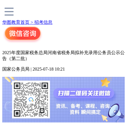
华图教育首页 >
招考信息
2025年度国家税务总局河南省税务局拟补充录用公务员公示公
告（第二批）
国家公务员局 | 2025-07-18 10:21