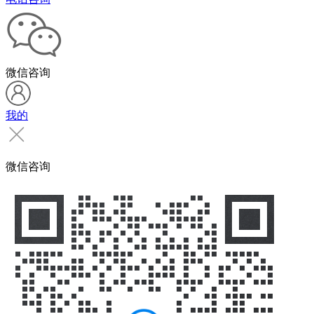
微信咨询
我的
微信咨询