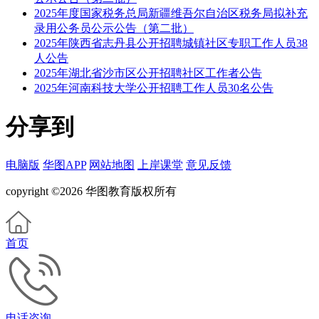
2025年度国家税务总局新疆维吾尔自治区税务局拟补充
录用公务员公示公告（第二批）
2025年陕西省志丹县公开招聘城镇社区专职工作人员38
人公告
2025年湖北省沙市区公开招聘社区工作者公告
2025年河南科技大学公开招聘工作人员30名公告
分享到
电脑版
华图APP
网站地图
上岸课堂
意见反馈
copyright ©2026 华图教育版权所有
首页
电话咨询