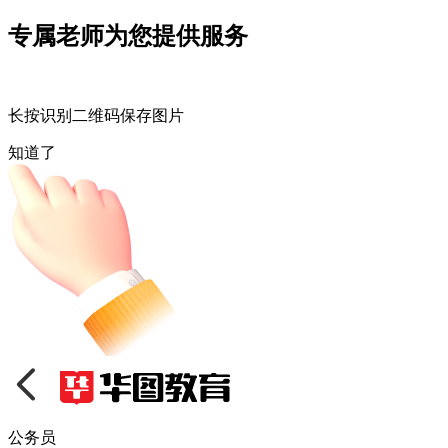
专属老师为您提供服务
长按识别二维码保存图片
知道了
公务员