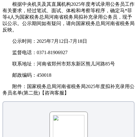
根据中央机关及其直属机构2025年度考试录用公务员工作
有关要求，经过笔试、面试、体检和考察等程序，确定马*菲
等4人为国家税务总局河南省税务局拟补充录用公务员，现予
以公示。公示期间如有疑问，请向国家税务总局河南省税务局
反映。
公示时间：2025年7月12日-7月18日
监督电话：0371-81906927
联系地址：河南省郑州市郑东新区熊儿河路85号
邮政编码：450018
附件：国家税务总局河南省税务局2025年度拟补充录用公
务员名单(第二批)【咨询客服】