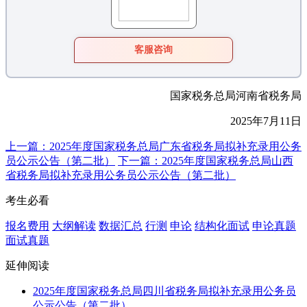
客服咨询
国家税务总局河南省税务局
2025年7月11日
上一篇：2025年度国家税务总局广东省税务局拟补充录用公务
员公示公告（第二批）
下一篇：2025年度国家税务总局山西
省税务局拟补充录用公务员公示公告（第二批）
考生必看
报名费用
大纲解读
数据汇总
行测
申论
结构化面试
申论真题
面试真题
延伸阅读
2025年度国家税务总局四川省税务局拟补充录用公务员
公示公告（第二批）