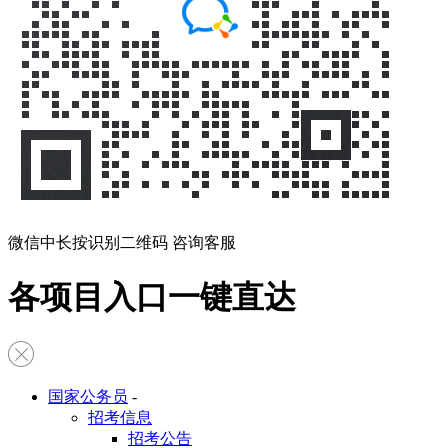
微信中长按识别二维码 咨询客服
各项目入口一键直达
国家公务员
-
招考信息
招考公告