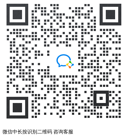
微信中长按识别二维码 咨询客服