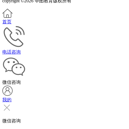
copyright ©2026 华图教育版权所有
首页
电话咨询
微信咨询
我的
微信咨询