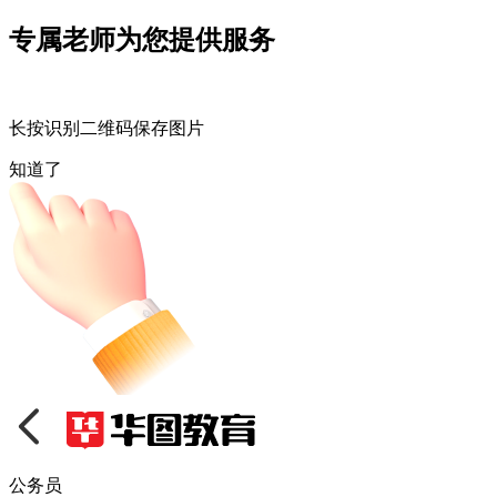
专属老师为您提供服务
长按识别二维码保存图片
知道了
公务员