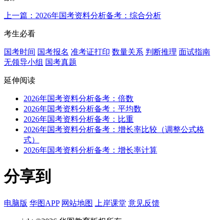
上一篇：2026年国考资料分析备考：综合分析
考生必看
国考时间
国考报名
准考证打印
数量关系
判断推理
面试指南
无领导小组
国考真题
延伸阅读
2026年国考资料分析备考：倍数
2026年国考资料分析备考：平均数
2026年国考资料分析备考：比重
2026年国考资料分析备考：增长率比较（调整公式格
式）
2026年国考资料分析备考：增长率计算
分享到
电脑版
华图APP
网站地图
上岸课堂
意见反馈