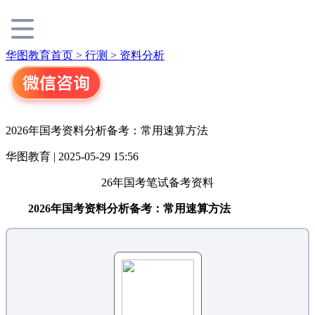
华图教育首页 >
行测 >
资料分析
2026年国考资料分析备考：常用速算方法
华图教育 | 2025-05-29 15:56
26年国考笔试备考资料
2026年国考资料分析备考：常用速算方法