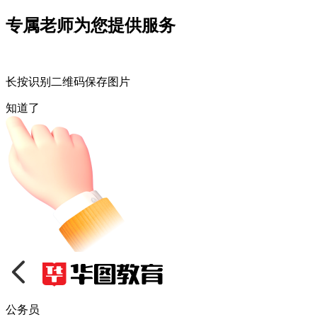
专属老师为您提供服务
长按识别二维码保存图片
知道了
公务员