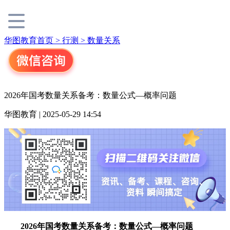
华图教育首页 >
行测 >
数量关系
2026年国考数量关系备考：数量公式—概率问题
华图教育 | 2025-05-29 14:54
2026年国考数量关系备考：数量公式—概率问题