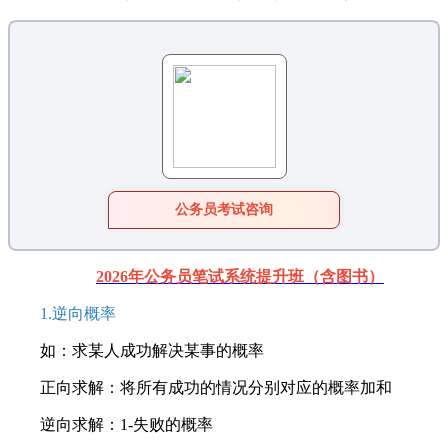
公务员考试咨询
2026年公务员笔试系统提升班（含图书）
1.逆向概率
如：求某人成功解决某事的概率
正向求解：将所有成功的情况分别对应的概率加和
逆向求解：1-失败的概率