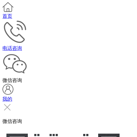
首页
电话咨询
微信咨询
我的
微信咨询