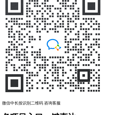
微信中长按识别二维码 咨询客服