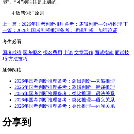
能”、“可”则往往是正确的。
4.敏感词汇原则
上一篇：2026年国考判断推理备考：逻辑判断—分析推理
下
一篇：2026年国考判断推理备考：逻辑判断—加强论证
考生必看
国考成绩
国考报名
报名费用
申论
文章写作
面试指南
面试技
巧
方法技巧
延伸阅读
2026年国考判断推理备考：逻辑判断—真假推理
2026年国考判断推理备考：逻辑判断—翻译推理
2026年国考判断推理备考：类比推理—语法关系
2026年国考判断推理备考：类比推理—语义关系
2026年国考判断推理备考：类比推理—内涵关系
分享到