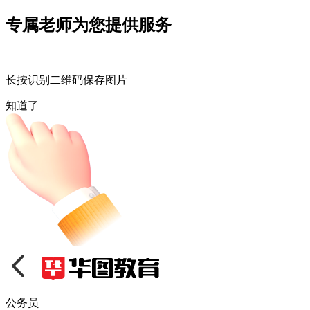
专属老师为您提供服务
长按识别二维码保存图片
知道了
公务员