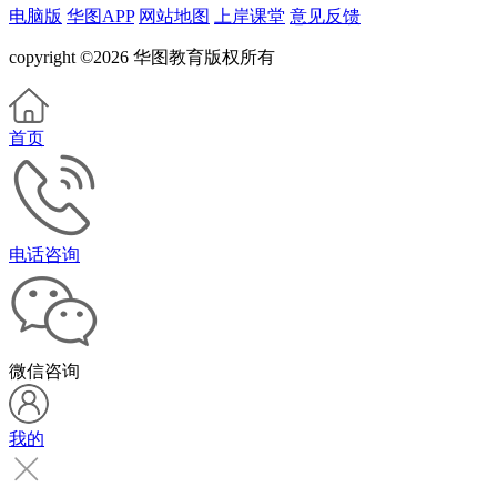
电脑版
华图APP
网站地图
上岸课堂
意见反馈
copyright ©2026 华图教育版权所有
首页
电话咨询
微信咨询
我的