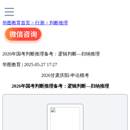
华图教育首页 >
行测 >
判断推理
2026年国考判断推理备考：逻辑判断—归纳推理
华图教育 | 2025-05-27 17:27
2026甘肃庆阳-申论模考
2026年国考判断推理备考：逻辑判断—归纳推理