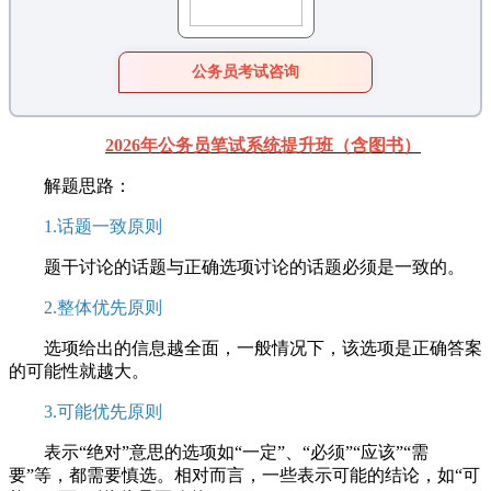
公务员考试咨询
2026年公务员笔试系统提升班（含图书）
解题思路：
1.话题一致原则
题干讨论的话题与正确选项讨论的话题必须是一致的。
2.整体优先原则
选项给出的信息越全面，一般情况下，该选项是正确答案
的可能性就越大。
3.可能优先原则
表示“绝对”意思的选项如“一定”、“必须”“应该”“需
要”等，都需要慎选。相对而言，一些表示可能的结论，如“可