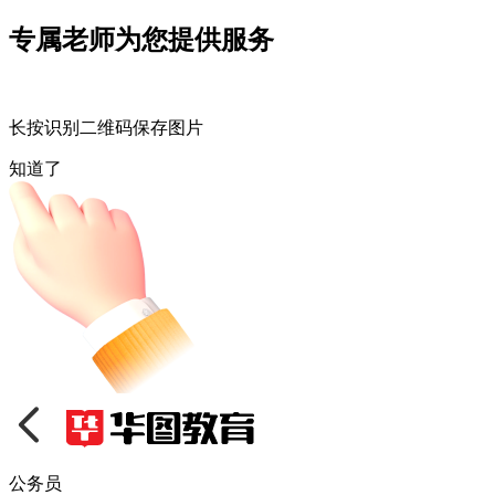
专属老师为您提供服务
长按识别二维码保存图片
知道了
公务员