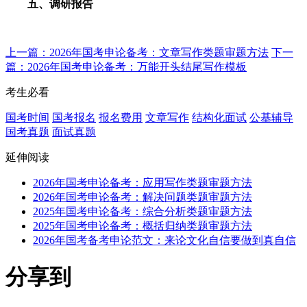
五、调研报告
上一篇：2026年国考申论备考：文章写作类题审题方法
下一
篇：2026年国考申论备考：万能开头结尾写作模板
考生必看
国考时间
国考报名
报名费用
文章写作
结构化面试
公基辅导
国考真题
面试真题
延伸阅读
2026年国考申论备考：应用写作类题审题方法
2026年国考申论备考：解决问题类题审题方法
2025年国考申论备考：综合分析类题审题方法
2025年国考申论备考：概括归纳类题审题方法
2026年国考备考申论范文：来论文化自信要做到真自信
分享到