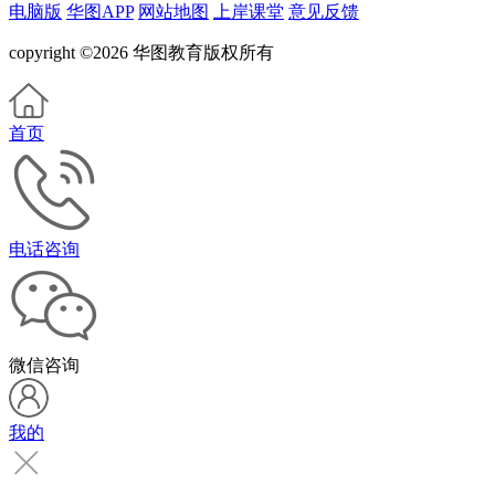
电脑版
华图APP
网站地图
上岸课堂
意见反馈
copyright ©2026 华图教育版权所有
首页
电话咨询
微信咨询
我的