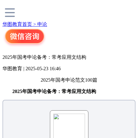
华图教育首页 >
申论
2025年国考申论备考：常考应用文结构
华图教育 | 2025-05-23 16:46
2025年国考申论范文100篇
2025年国考申论备考：常考应用文结构