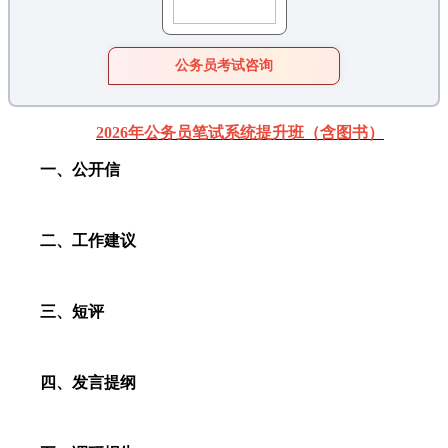
公务员考试咨询
2026年公务员笔试系统提升班（含图书）
一、公开信
二、工作建议
三、短评
四、发言提纲