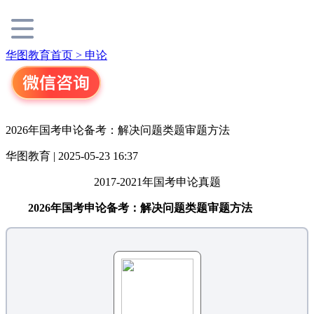
华图教育首页 >
申论
2026年国考申论备考：解决问题类题审题方法
华图教育 | 2025-05-23 16:37
2017-2021年国考申论真题
2026年国考申论备考：解决问题类题审题方法