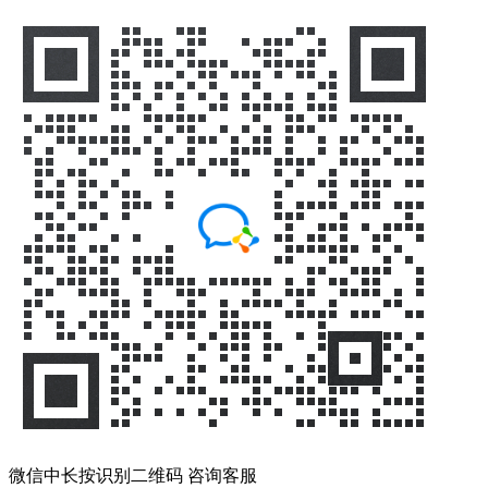
微信中长按识别二维码 咨询客服