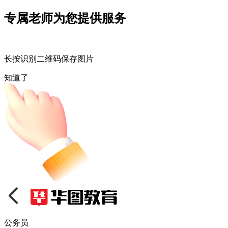
专属老师为您提供服务
长按识别二维码保存图片
知道了
公务员