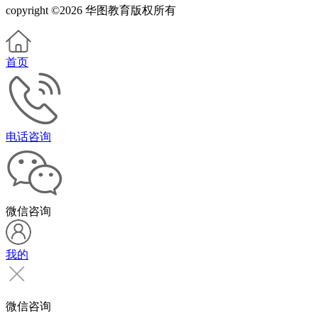
copyright ©2026 华图教育版权所有
首页
电话咨询
微信咨询
我的
微信咨询