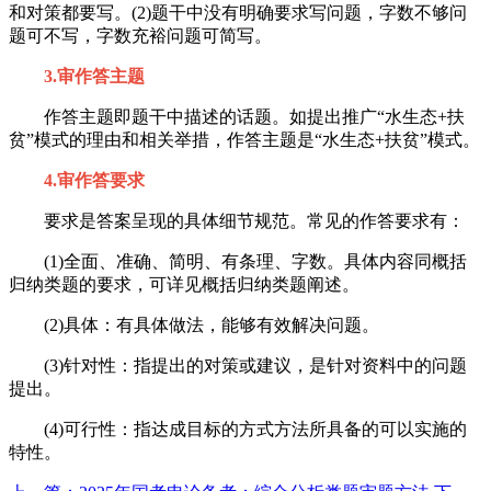
和对策都要写。(2)题干中没有明确要求写问题，字数不够问
题可不写，字数充裕问题可简写。
3.审作答主题
作答主题即题干中描述的话题。如提出推广“水生态+扶
贫”模式的理由和相关举措，作答主题是“水生态+扶贫”模式。
4.审作答要求
要求是答案呈现的具体细节规范。常见的作答要求有：
(1)全面、准确、简明、有条理、字数。具体内容同概括
归纳类题的要求，可详见概括归纳类题阐述。
(2)具体：有具体做法，能够有效解决问题。
(3)针对性：指提出的对策或建议，是针对资料中的问题
提出。
(4)可行性：指达成目标的方式方法所具备的可以实施的
特性。