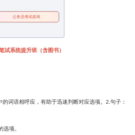
公务员考试咨询
员笔试系统提升班（含图书）
中的词语相呼应，有助于迅速判断对应选项。2.句子：
的选项。