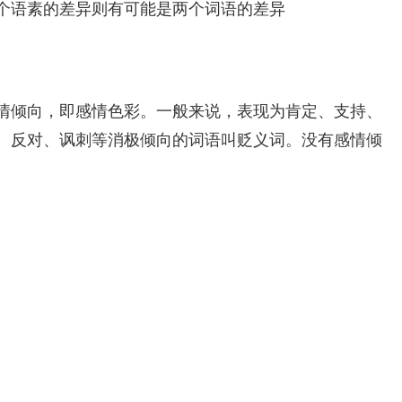
个语素的差异则有可能是两个词语的差异
情倾向，即感情色彩。一般来说，表现为肯定、支持、
、反对、讽刺等消极倾向的词语叫贬义词。没有感情倾