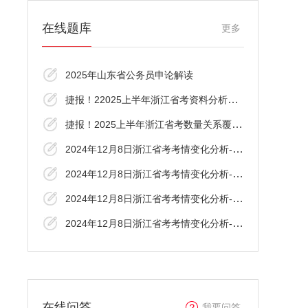
在线题库
更多
2025年山东省公务员申论解读
捷报！22025上半年浙江省考资料分析覆盖了
捷报！2025上半年浙江省考数量关系覆盖了！
2024年12月8日浙江省考考情变化分析-言语理
2024年12月8日浙江省考考情变化分析-资料分
2024年12月8日浙江省考考情变化分析-判断推
2024年12月8日浙江省考考情变化分析-数资
在线问答
我要问答