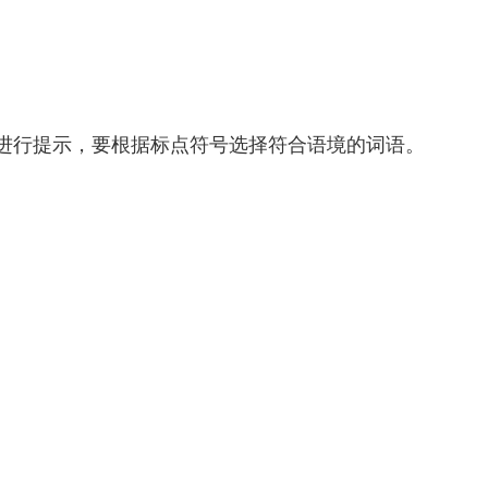
进行提示，要根据标点符号选择符合语境的词语。