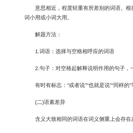
意思相近，程度轻重有所差别的词语。根
词小用或小词大用。
解题方法：
1.词语：选择与空格相呼应的词语
2.句子：对空格起解释说明作用的句子，
有时有标志：“或者说”“也就是说”“同样的
(二)语素差异
含义大致相同的词语在词义侧重上会存在