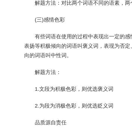
解题方法：对比两个词语不同的语素，两
(三)感情色彩
有些词语在使用的过程中表现出一定的感
表扬等积极倾向的词语叫褒义词，表现为否定
向的词语叫中性词。
解题方法：
1.文段为积极色彩，则优选褒义词
2.为段为消极色彩，则优选贬义词
品质源自责任