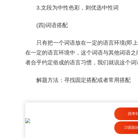
3.文段为中性色彩，则优选中性词
(四)词语搭配
只有把一个词语放在一定的语言环境(即
在一定的语言环境中，这个词语与其他词语之
者合乎约定俗成的语言习惯，我们就说这个词
解题方法：寻找固定搭配或者常用搭配
国考
25国面