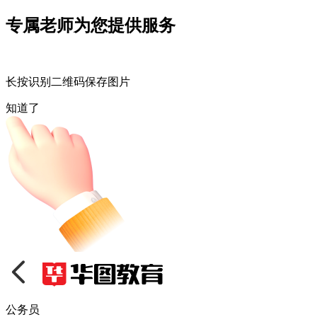
专属老师为您提供服务
长按识别二维码保存图片
知道了
公务员