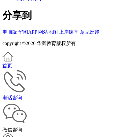
分享到
电脑版
华图APP
网站地图
上岸课堂
意见反馈
copyright ©2026 华图教育版权所有
首页
电话咨询
微信咨询