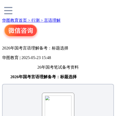
华图教育首页 >
行测 >
言语理解
2026年国考言语理解备考：标题选择
华图教育 | 2025-05-23 15:48
26年国考笔试备考资料
2026年国考言语理解备考：标题选择