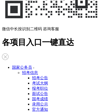
微信中长按识别二维码 咨询客服
各项目入口一键直达
国家公务员
-
招考信息
招考公告
考试大纲
报考职位
面试公告
国考成绩
录用公示
官方通知