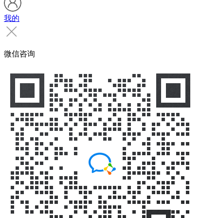
我的
微信咨询