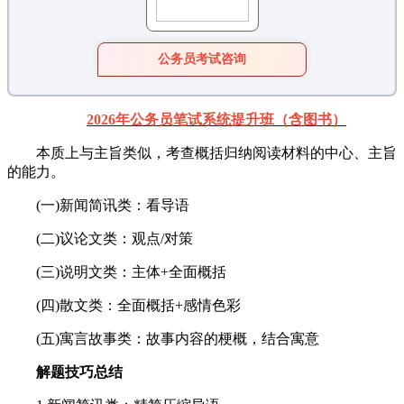
公务员考试咨询
2026年公务员笔试系统提升班（含图书）
本质上与主旨类似，考查概括归纳阅读材料的中心、主旨
的能力。
(一)新闻简讯类：看导语
(二)议论文类：观点/对策
(三)说明文类：主体+全面概括
(四)散文类：全面概括+感情色彩
(五)寓言故事类：故事内容的梗概，结合寓意
解题技巧总结