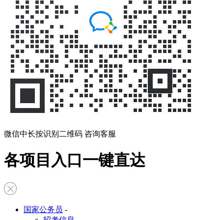
微信中长按识别二维码 咨询客服
各项目入口一键直达
国家公务员
-
招考信息