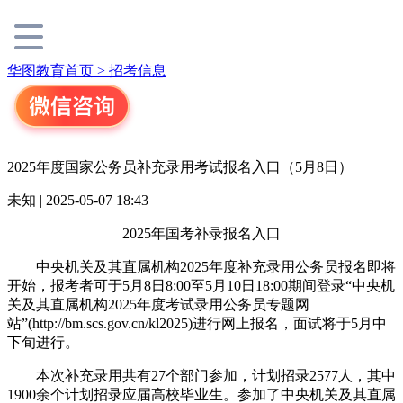
华图教育首页 >
招考信息
2025年度国家公务员补充录用考试报名入口（5月8日）
未知 | 2025-05-07 18:43
2025年国考补录报名入口
中央机关及其直属机构2025年度补充录用公务员报名即将
开始，报考者可于5月8日8:00至5月10日18:00期间登录“中央机
关及其直属机构2025年度考试录用公务员专题网
站”(http://bm.scs.gov.cn/kl2025)进行网上报名，面试将于5月中
下旬进行。
本次补充录用共有27个部门参加，计划招录2577人，其中
1900余个计划招录应届高校毕业生。参加了中央机关及其直属