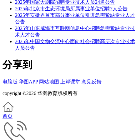
2025年国家大剧院招聘专业技术人员24名公告
2025年北京市生态环境局所属事业单位招聘7人公告
2025年安徽界首市部分事业单位引进急需紧缺专业人才
公告
2025年山东威海市互联网信息中心招聘急需紧缺专业技
术人才公告
2025年中国文物交流中心面向社会招聘高层次专业技术
人员公告
分享到
电脑版
华图APP
网站地图
上岸课堂
意见反馈
copyright ©2026 华图教育版权所有
首页