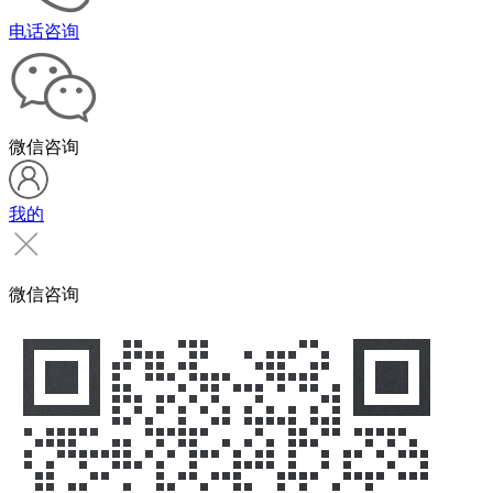
电话咨询
微信咨询
我的
微信咨询