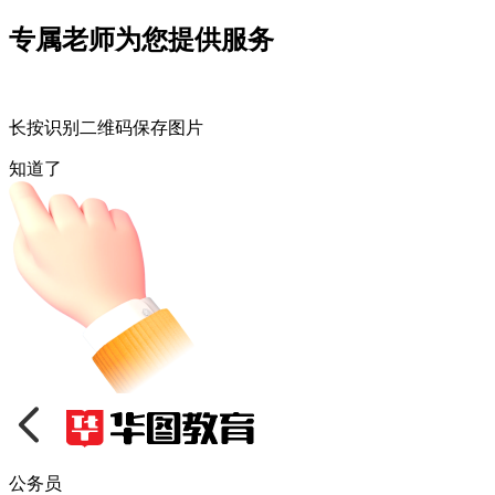
专属老师为您提供服务
长按识别二维码保存图片
知道了
公务员