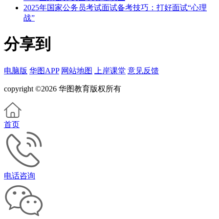
2025年国家公务员考试面试备考技巧：打好面试“心理
战”
分享到
电脑版
华图APP
网站地图
上岸课堂
意见反馈
copyright ©2026 华图教育版权所有
首页
电话咨询