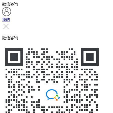
微信咨询
我的
微信咨询