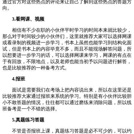
通过官方对这些热点的评论来让自己了解到这些热点的答题方
向。
3.看网课、视频
相信有不少在职的小伙伴平时学习的时间本来就比较少，
那么对于时间较少的小伙伴们，这里就推荐大家可以选择网课
或看录制的视频进一步学习，书本上虽然也能学习到结构化面
试，但是书本上的内容毕竟不多，而且不能现场解答问题，所
以想要进一步学习的话，可以选择网课来学习，网课的有点在
于有回放，不限地点，以及老师也能当初予以问题进行解答，
也是比较推荐的一种备考方式。
4.报班
面试是需要我们在考场上把内容说出来，所以在这里还是
比较推荐大家通过报班来系统的学习。特别是有小伙伴比较胆
小不敢答题的情况，往往都可以通过磨练来消除问题，所以线
班备考是一个不错的选择。
5.真题练习答题
不管是否报班上课，真题练习答题是必不可少的，可以约