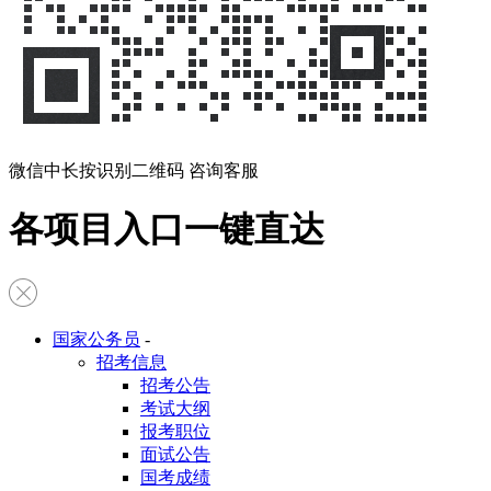
微信中长按识别二维码 咨询客服
各项目入口一键直达
国家公务员
-
招考信息
招考公告
考试大纲
报考职位
面试公告
国考成绩