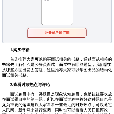
公务员考试咨询
1.购买书籍
首先推荐大家可以购买面试相关的书籍，通过面试相关的
书籍去了解什么是公务员面试，面试中有哪些题型，我们需要
从哪些方面出发去答题，这里推荐大家可以华图出品的结构化
面试相关书籍。
2.查看时政热点与评论
面试题目中有一类题目是现象认知题目，也是往往喜欢放
在面试题目中的第一题，所以在面试过程中答好这种题目也是
尤为重要的这里建议大家看看一些最近的时政热点，可以通过
人民网、新华网来进行查阅，同时也可以看看人民日报评论，