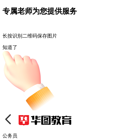
专属老师为您提供服务
长按识别二维码保存图片
知道了
公务员