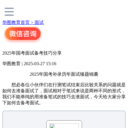
华图教育首页 >
面试
2025年国考面试备考技巧分享
华图教育 | 2025-03-27 15:16
2025年国考补录历年面试臻题锦囊
想必各位小伙伴们在行测笔试结束后比较关系的问题就是
如何去准备面试了，面试相对于笔试来说是两种不同的形式，
我们不能单纯的用准备笔试的技巧去准面试，今天给大家分享
下如何去备考面试。