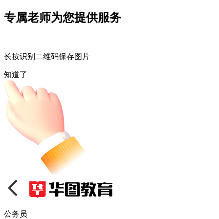
专属老师为您提供服务
长按识别二维码保存图片
知道了
公务员