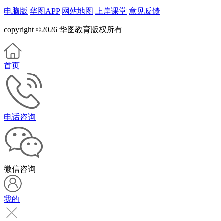
电脑版
华图APP
网站地图
上岸课堂
意见反馈
copyright ©2026 华图教育版权所有
首页
电话咨询
微信咨询
我的