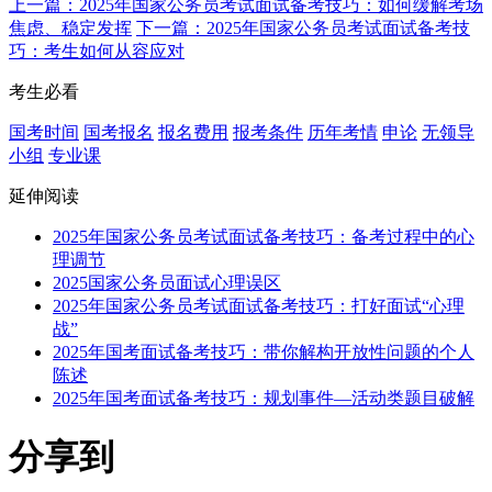
上一篇：2025年国家公务员考试面试备考技巧：如何缓解考场
焦虑、稳定发挥
下一篇：2025年国家公务员考试面试备考技
巧：考生如何从容应对
考生必看
国考时间
国考报名
报名费用
报考条件
历年考情
申论
无领导
小组
专业课
延伸阅读
2025年国家公务员考试面试备考技巧：备考过程中的心
理调节
2025国家公务员面试心理误区
2025年国家公务员考试面试备考技巧：打好面试“心理
战”
2025年国考面试备考技巧：带你解构开放性问题的个人
陈述
2025年国考面试备考技巧：规划事件—活动类题目破解
分享到