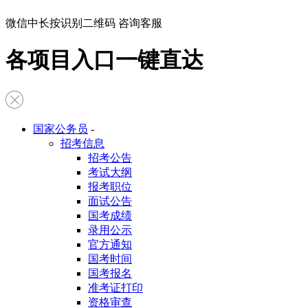
微信中长按识别二维码 咨询客服
各项目入口一键直达
国家公务员
-
招考信息
招考公告
考试大纲
报考职位
面试公告
国考成绩
录用公示
官方通知
国考时间
国考报名
准考证打印
资格审查