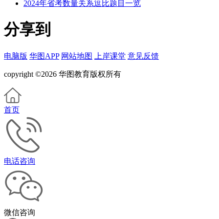
2024年省考数量关系逗比题目一览
分享到
电脑版
华图APP
网站地图
上岸课堂
意见反馈
copyright ©2026 华图教育版权所有
首页
电话咨询
微信咨询