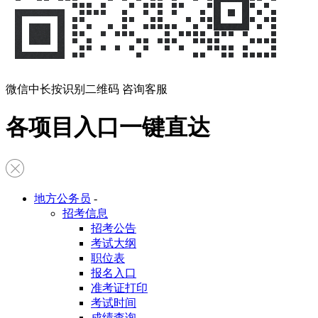
微信中长按识别二维码 咨询客服
各项目入口一键直达
地方公务员
-
招考信息
招考公告
考试大纲
职位表
报名入口
准考证打印
考试时间
成绩查询