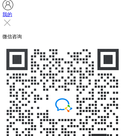
我的
微信咨询