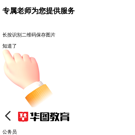
专属老师为您提供服务
长按识别二维码保存图片
知道了
公务员