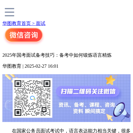
华图教育首页 >
面试
2025年国考面试备考技巧：备考中如何锻炼语言精炼
华图教育 | 2025-02-27 16:01
在国家公务员面试考试中，语言表达能力相当关键，很多