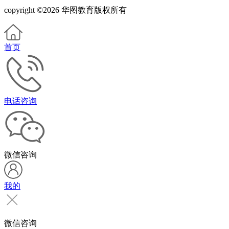
copyright ©2026 华图教育版权所有
首页
电话咨询
微信咨询
我的
微信咨询