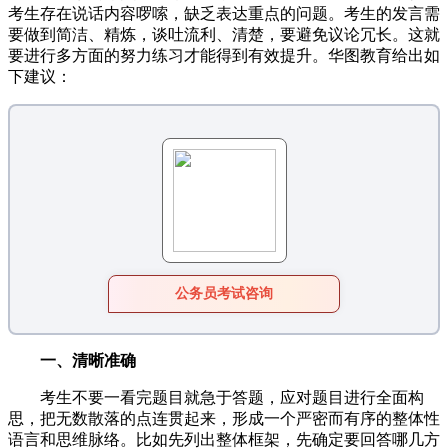
考生存在说话内容啰嗦，缺乏表达重点的问题。考生的发言需
要做到简洁、精炼，谈吐流利、清楚，要避免议论冗长。这就
要进行多方面的努力练习才能得到有效提升。华图教育给出如
下建议：
公务员考试咨询
一、清晰准确
考生不要一看完题目就急于答题，应对题目进行全面构
思，把无数散落的点连贯起来，形成一个严密而有序的整体性
语言和思维脉络。比如先列出整体框架，先确定要回答哪几方