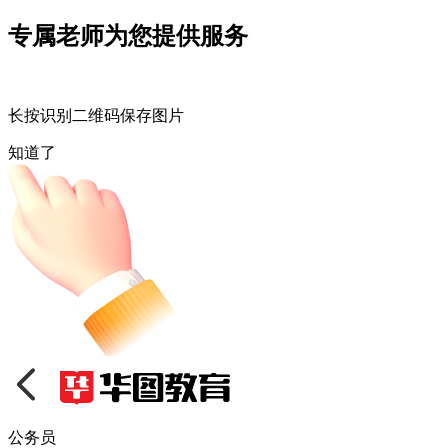
专属老师为您提供服务
长按识别二维码保存图片
知道了
公务员