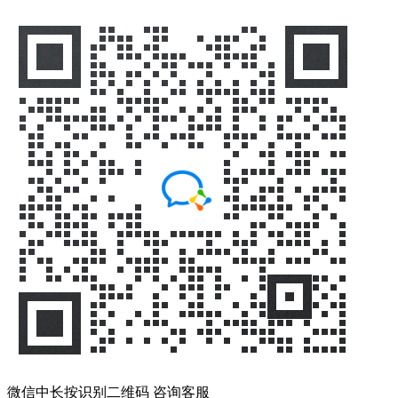
微信中长按识别二维码 咨询客服