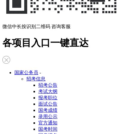
微信中长按识别二维码 咨询客服
各项目入口一键直达
国家公务员
-
招考信息
招考公告
考试大纲
报考职位
面试公告
国考成绩
录用公示
官方通知
国考时间