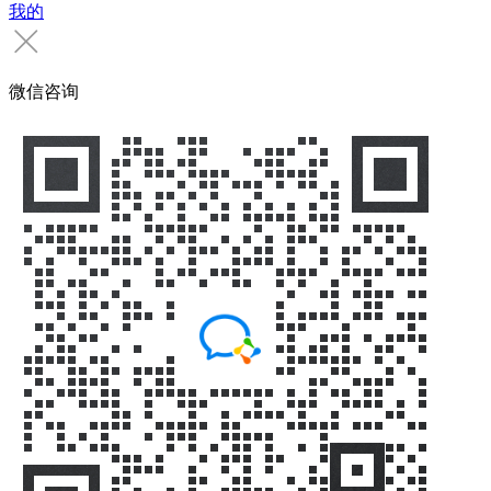
我的
微信咨询