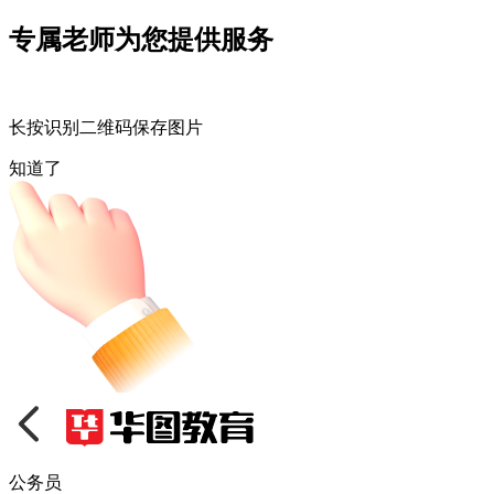
专属老师为您提供服务
长按识别二维码保存图片
知道了
公务员