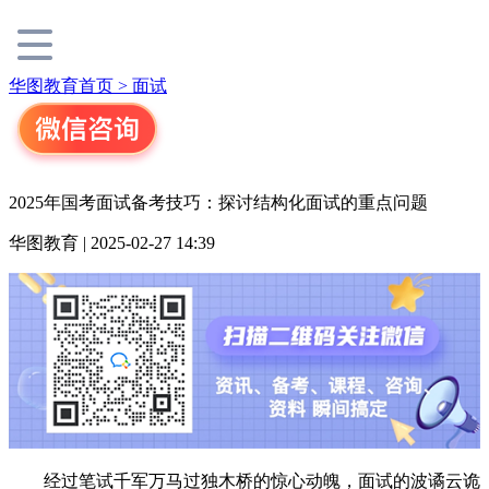
华图教育首页 >
面试
2025年国考面试备考技巧：探讨结构化面试的重点问题
华图教育 | 2025-02-27 14:39
经过笔试千军万马过独木桥的惊心动魄，面试的波谲云诡