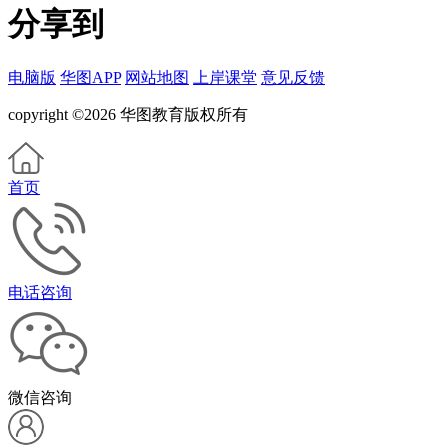
分享到
电脑版
华图APP
网站地图
上岸课堂
意见反馈
copyright ©2026 华图教育版权所有
首页
电话咨询
微信咨询