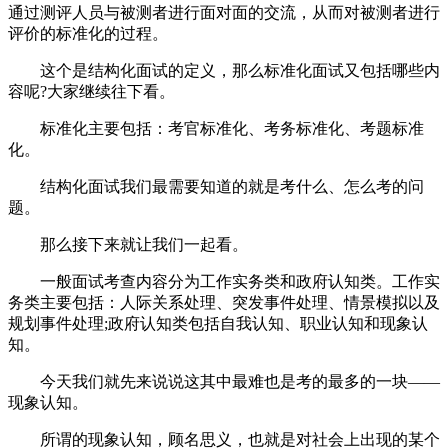
通过测评人员与被测者进行面对面的交流，从而对被测者进行
评价的标准化的过程。
这个是结构化面试的定义，那么标准化面试又包括哪些内
容呢?大家继续往下看。
标准化主要包括：考官标准化、考务标准化、考题标准
化。
结构化面试我们最需要知道的就是考什么、怎么考的问
题。
那么接下来就让我们一起看。
一般面试考查内容分为工作实务类和政府认知类。工作实
务类主要包括：人际关系处理、突发事件处理、情景模拟以及
规划事件处理;政府认知类包括自我认知、职业认知和现象认
知。
今天我们就先来说说这其中最难也是考的最多的一块——
现象认知。
所谓的现象认知，顾名思义，也就是对社会上出现的某个