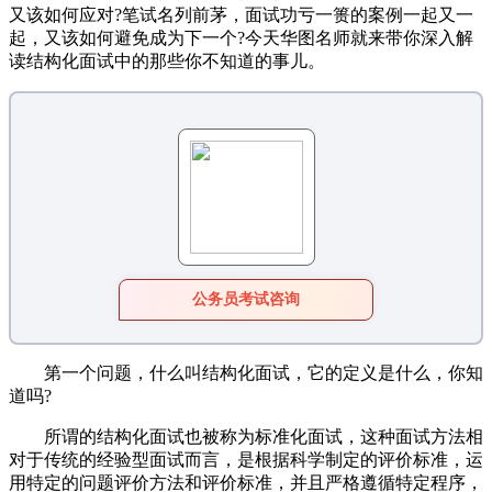
又该如何应对?笔试名列前茅，面试功亏一篑的案例一起又一
起，又该如何避免成为下一个?今天华图名师就来带你深入解
读结构化面试中的那些你不知道的事儿。
公务员考试咨询
第一个问题，什么叫结构化面试，它的定义是什么，你知
道吗?
所谓的结构化面试也被称为标准化面试，这种面试方法相
对于传统的经验型面试而言，是根据科学制定的评价标准，运
用特定的问题评价方法和评价标准，并且严格遵循特定程序，