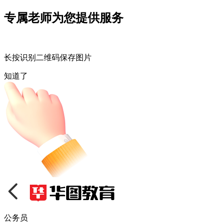
专属老师为您提供服务
长按识别二维码保存图片
知道了
公务员