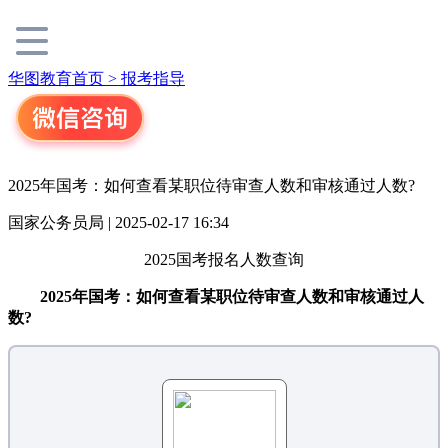
华图教育首页 >
报考指导
2025年国考：如何查看某职位待审查人数和审核通过人数?
国家公务员局 | 2025-02-17 16:34
2025国考报名人数查询
2025年国考：如何查看某职位待审查人数和审核通过人
数?