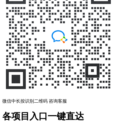
微信中长按识别二维码 咨询客服
各项目入口一键直达