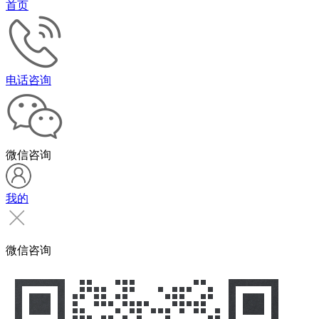
首页
电话咨询
微信咨询
我的
微信咨询