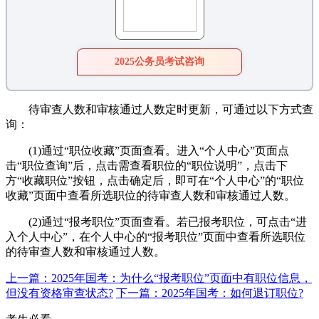
2025公务员考试咨询
待审查人数和审核通过人数定时更新，可通过以下方式查
询：
(1)通过“职位收藏”页面查看。进入“个人中心”页面点
击“职位查询”后，点击需查看职位的“职位说明”，点击下
方“收藏职位”按钮，点击确定后，即可在“个人中心”的“职位
收藏”页面中查看所选职位的待审查人数和审核通过人数。
(2)通过“报考职位”页面查看。若已报考职位，可点击“进
入个人中心”，在个人中心的“报考职位”页面中查看所选职位
的待审查人数和审核通过人数。
上一篇：2025年国考：为什么“报考职位”页面中有职位信息，
但没有资格审查状态?
下一篇：2025年国考：如何退订职位?