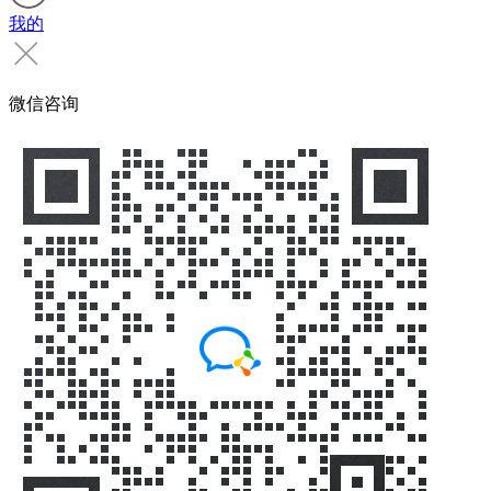
我的
微信咨询