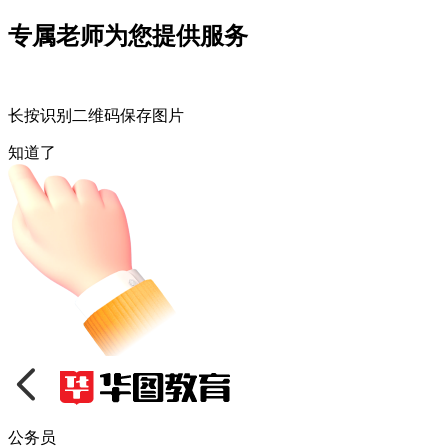
专属老师为您提供服务
长按识别二维码保存图片
知道了
公务员