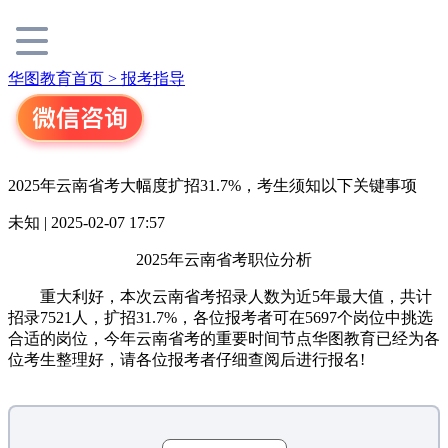
华图教育首页 >
报考指导
2025年云南省考大幅度扩招31.7%，考生须知以下关键事项
未知 | 2025-02-07 17:57
2025年云南省考职位分析
重大利好，本次云南省考招录人数为近5年最大值，共计
招录7521人，扩招31.7%，各位报考者可在5697个岗位中挑选
合适的岗位，今年云南省考的重要时间节点华图教育已经为各
位考生整理好，请各位报考者仔细查阅后进行报名!