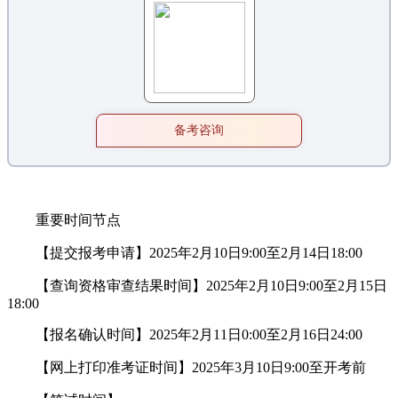
备考咨询
重要时间节点
【提交报考申请】2025年2月10日9:00至2月14日18:00
【查询资格审查结果时间】2025年2月10日9:00至2月15日
18:00
【报名确认时间】2025年2月11日0:00至2月16日24:00
【网上打印准考证时间】2025年3月10日9:00至开考前