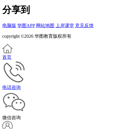
分享到
电脑版
华图APP
网站地图
上岸课堂
意见反馈
copyright ©2026 华图教育版权所有
首页
电话咨询
微信咨询