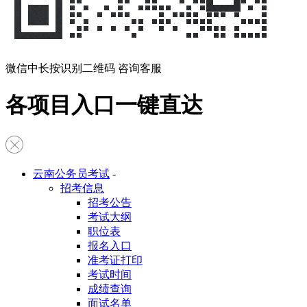
微信中长按识别二维码 咨询客服
各项目入口一键直达
云南公务员考试
-
招考信息
招考公告
考试大纲
职位表
报名入口
准考证打印
考试时间
成绩查询
面试名单