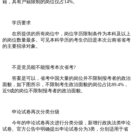
籍，具有户籍限制的岗位仅占14%。
学历要求
在所提供的所有岗位中，岗位学历限制条件为本科及以上
的岗位数量最多。可见本科学历的考生仍旧是本次云南省省考
的主要招录对象。
不是党员能不能报考本次省考?
答案是可以，省考中国大量的岗位并不限制报考者的政治
面貌，如下图所示，不限制考生政治面貌的岗位占比89.4%，
近9成的岗位不限制报考者的政治面貌。
申论试卷再次分类分级
今年的申论试卷再次进行分类分级，新增行政执法类申论
试卷。官方公告中明确提出申论试卷分为3类，分别适用于省