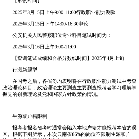
【笔试时间】
2025年3月15日上午9:00-11:00行政职业能力测验
2025年3月15日下午14:00-16:30申论
公安机关人民警察职位专业科目笔试时间为：
2025年3月16日上午9:00-11:00
【查询笔试成绩和合格分数线时间】2025年4月上旬
行测新题型
在国考之后，各省份均表明将在行政职业能力测试中考查
政治理论科目，政治理论主要测查主要测查报考者学习理解掌
握党的创新理论及党和国家方针政策的情况。
生源或户籍限制
报考者报名省考时通常会陷入本地户籍才能报考本省的误
区。根据下图所示，本次云南省86%的岗位不限制生源和户