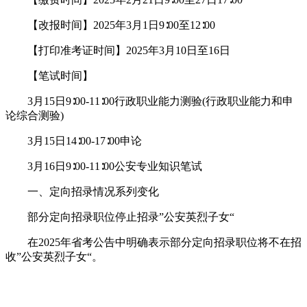
【改报时间】2025年3月1日9∶00至12∶00
【打印准考证时间】2025年3月10日至16日
【笔试时间】
3月15日9∶00-11∶00行政职业能力测验(行政职业能力和申
论综合测验)
3月15日14∶00-17∶00申论
3月16日9∶00-11∶00公安专业知识笔试
一、定向招录情况系列变化
部分定向招录职位停止招录”公安英烈子女“
在2025年省考公告中明确表示部分定向招录职位将不在招
收”公安英烈子女“。