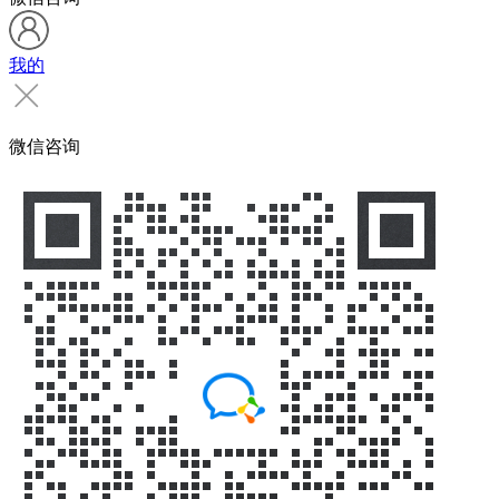
我的
微信咨询