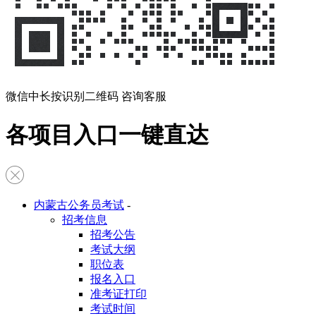
微信中长按识别二维码 咨询客服
各项目入口一键直达
内蒙古公务员考试
-
招考信息
招考公告
考试大纲
职位表
报名入口
准考证打印
考试时间