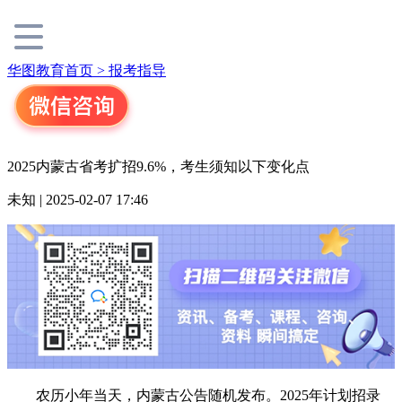
华图教育首页 >
报考指导
2025内蒙古省考扩招9.6%，考生须知以下变化点
未知 | 2025-02-07 17:46
农历小年当天，内蒙古公告随机发布。2025年计划招录