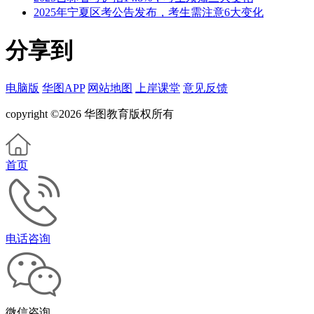
2025年宁夏区考公告发布，考生需注意6大变化
分享到
电脑版
华图APP
网站地图
上岸课堂
意见反馈
copyright ©2026 华图教育版权所有
首页
电话咨询
微信咨询