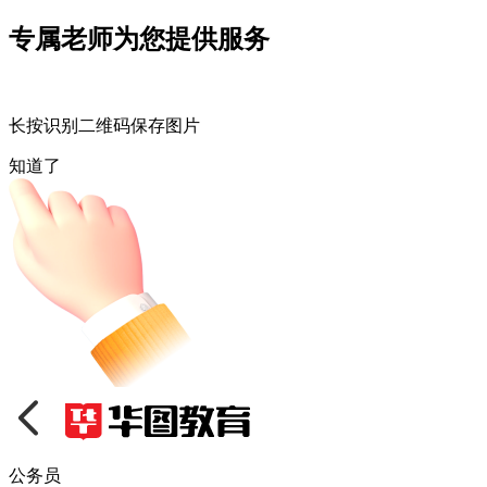
专属老师为您提供服务
长按识别二维码保存图片
知道了
公务员