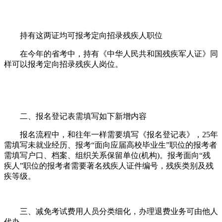
持有这两证均可报考定向招录残疾人职位
在今年的省考中，持有《中华人民共和国残疾军人证》同
样可以报考定向招录残疾人岗位。
二、报名登记表需填写如下新增内容
报名流程中，和往年一样需要填写《报名登记表》，25年
需填写未就业经历、报考“面向应届高校毕业生”职位的报考者
需填写户口、档案、组织关系保留单位(机构)。报考面向“残
疾人”职位的报考者需要著名残疾人证件编号，残疾类别及残
疾等级。
三、减免考试费用人员分类细化，办理退费业务可由他人
代办