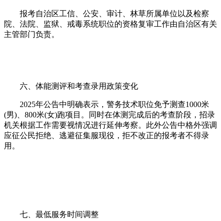
报考自治区工信、公安、审计、林草所属单位以及检察
院、法院、监狱、戒毒系统职位的资格复审工作由自治区有关
主管部门负责。
六、体能测评和考查录用政策变化
2025年公告中明确表示，警务技术职位免予测查1000米
(男)、800米(女)跑项目。同时在体测完成后的考查阶段，招录
机关根据工作需要视情况进行延伸考察。此外公告中格外强调
应征公民拒绝、逃避征集服现役，拒不改正的报考者不得录
用。
七、最低服务时间调整