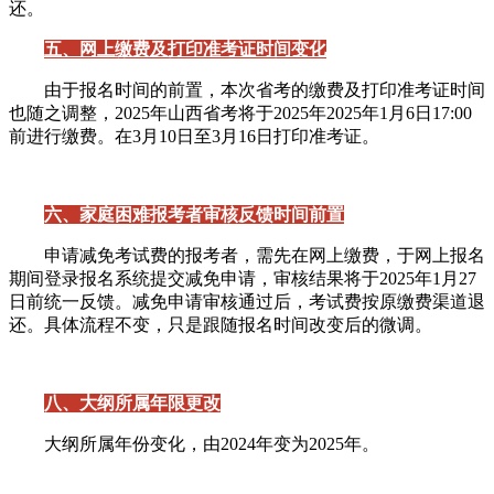
还。
五、网上缴费及打印准考证时间变化
由于报名时间的前置，本次省考的缴费及打印准考证时间
也随之调整，2025年山西省考将于2025年2025年1月6日17:00
前进行缴费。在3月10日至3月16日打印准考证。
六、家庭困难报考者审核反馈时间前置
申请减免考试费的报考者，需先在网上缴费，于网上报名
期间登录报名系统提交减免申请，审核结果将于2025年1月27
日前统一反馈。减免申请审核通过后，考试费按原缴费渠道退
还。具体流程不变，只是跟随报名时间改变后的微调。
八、大纲所属年限更改
大纲所属年份变化，由2024年变为2025年。