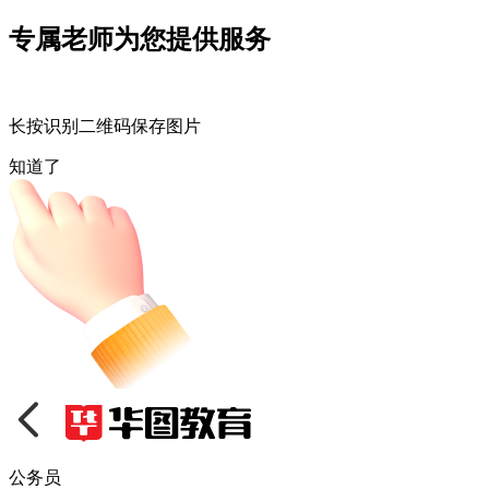
专属老师为您提供服务
长按识别二维码保存图片
知道了
公务员