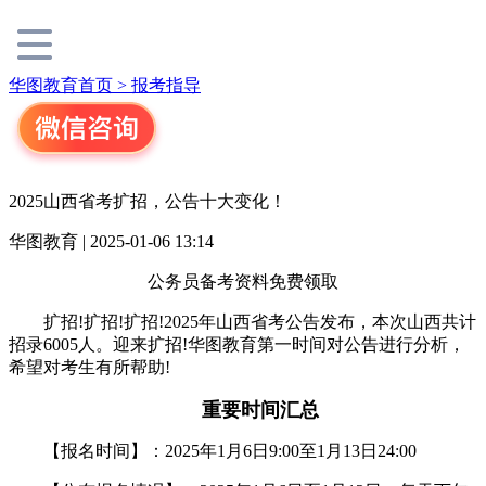
华图教育首页 >
报考指导
2025山西省考扩招，公告十大变化！
华图教育 | 2025-01-06 13:14
公务员备考资料免费领取
扩招!扩招!扩招!2025年山西省考公告发布，本次山西共计
招录6005人。迎来扩招!华图教育第一时间对公告进行分析，
希望对考生有所帮助!
重要时间汇总
【报名时间】：2025年1月6日9:00至1月13日24:00