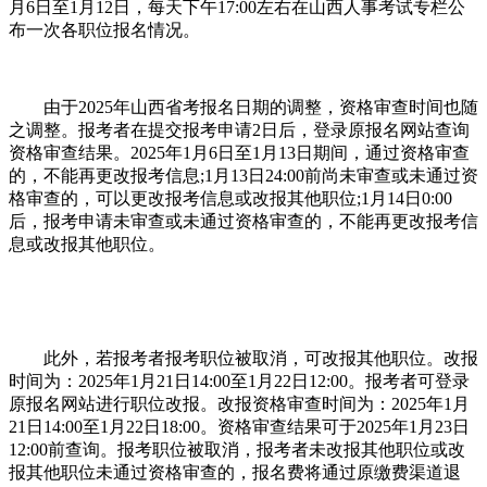
月6日至1月12日，每天下午17:00左右在山西人事考试专栏公
布一次各职位报名情况。
由于2025年山西省考报名日期的调整，资格审查时间也随
之调整。报考者在提交报考申请2日后，登录原报名网站查询
资格审查结果。2025年1月6日至1月13日期间，通过资格审查
的，不能再更改报考信息;1月13日24:00前尚未审查或未通过资
格审查的，可以更改报考信息或改报其他职位;1月14日0:00
后，报考申请未审查或未通过资格审查的，不能再更改报考信
息或改报其他职位。
此外，若报考者报考职位被取消，可改报其他职位。改报
时间为：2025年1月21日14:00至1月22日12:00。报考者可登录
原报名网站进行职位改报。改报资格审查时间为：2025年1月
21日14:00至1月22日18:00。资格审查结果可于2025年1月23日
12:00前查询。报考职位被取消，报考者未改报其他职位或改
报其他职位未通过资格审查的，报名费将通过原缴费渠道退