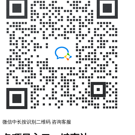
微信中长按识别二维码 咨询客服