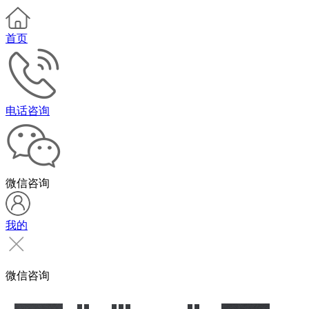
首页
电话咨询
微信咨询
我的
微信咨询