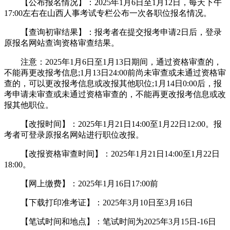
【公布报名情况】：2025年1月6日至1月12日，每天下午
17:00左右在山西人事考试专栏公布一次各职位报名情况。
【查询初审结果】：报考者在提交报考申请2日后，登录
原报名网站查询资格审查结果。
注意：2025年1月6日至1月13日期间，通过资格审查的，
不能再更改报考信息;1月13日24:00前尚未审查或未通过资格审
查的，可以更改报考信息或改报其他职位;1月14日0:00后，报
考申请未审查或未通过资格审查的，不能再更改报考信息或改
报其他职位。
【改报时间】：2025年1月21日14:00至1月22日12:00。报
考者可登录原报名网站进行职位改报。
【改报资格审查时间】：2025年1月21日14:00至1月22日
18:00。
【网上缴费】：2025年1月16日17:00前
【下载打印准考证】：2025年3月10日至3月16日
【笔试时间和地点】：笔试时间为2025年3月15日-16日