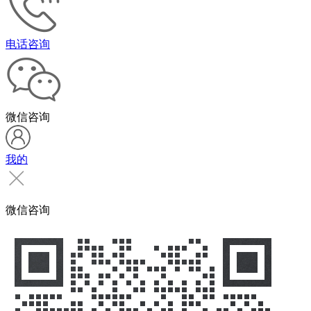
电话咨询
微信咨询
我的
微信咨询