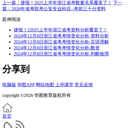
上一篇：捷报！2025上半年浙江省考数量关系覆盖了！
下一
篇：2026年省考联考公安专业科目--考前三十分资料
延伸阅读
捷报！22025上半年浙江省考资料分析覆盖了！
2024年12月8日浙江省考考情变化分析-资料分析
2024年12月8日浙江省考考情变化分析-言语理解
2024年12月8日浙江省考考情变化分析-数资
2024年12月8日浙江省考考情变化分析-判断推理
分享到
电脑版
华图APP
网站地图
上岸课堂
意见反馈
copyright ©2026 华图教育版权所有
首页