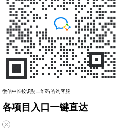
微信中长按识别二维码 咨询客服
各项目入口一键直达