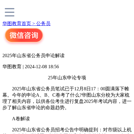
华图教育首页 >
公务员
2025年山东省公务员申论解读
华图教育 | 2024-12-08 18:56
25年山东申论专项
2025年山东省公务员笔试已于12月8日17：00圆满落下帷
幕。今年的申论A、B、C卷考了什么?华图山东分校为大家梳
理了相关内容，以供各位考生进行复盘2025年考试内容，进一
步了解山东省申论的命题趋势。
A卷解读
2025年山东省公务员招考公告中明确提到：对市级以上机