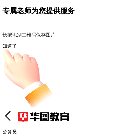
专属老师为您提供服务
长按识别二维码保存图片
知道了
公务员