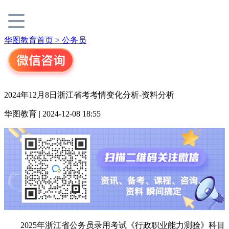
华图教育首页 >
公务员
2024年12月8日浙江省考考情变化分析-资料分析
华图教育 | 2024-12-08 18:55
2025年浙江省公务员录用考试《行政职业能力测验》科目