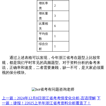
增长率
2
类
增长量
3
类
比重相
6
关
平均倍
1
数
综合分
1
析
通过上述表格可以发现，今年浙江省考在题型上比较常
规，都是我们平时常见的高频题型。对于资料分析的备考来
说，正确率和速度，二者需要兼顾，缺一不可，是大家必须重
视的保分模块。
省考有问题咨询老师
上一篇：2024年12月8日浙江省考考情变化分析-言语理解
下
一篇：捷报！22025上半年浙江省考资料分析覆盖了！