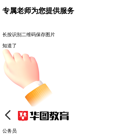
专属老师为您提供服务
长按识别二维码保存图片
知道了
公务员