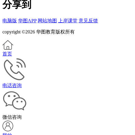
分享到
电脑版
华图APP
网站地图
上岸课堂
意见反馈
copyright ©2026 华图教育版权所有
首页
电话咨询
微信咨询