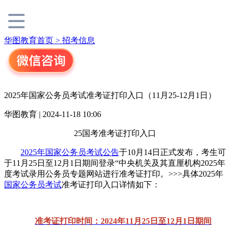
华图教育首页 >
招考信息
2025年国家公务员考试准考证打印入口（11月25-12月1日）
华图教育 | 2024-11-18 10:06
25国考准考证打印入口
2025年国家公务员考试公告
于10月14日正式发布，考生可
于11月25日至12月1日期间登录“中央机关及其直厘机构2025年
度考试录用公务员专题网站进行准考证打印。>>>具体2025年
国家公务员考试
准考证打印入口详情如下：
准考证打印时间：2024年11月25日至12月1日期间