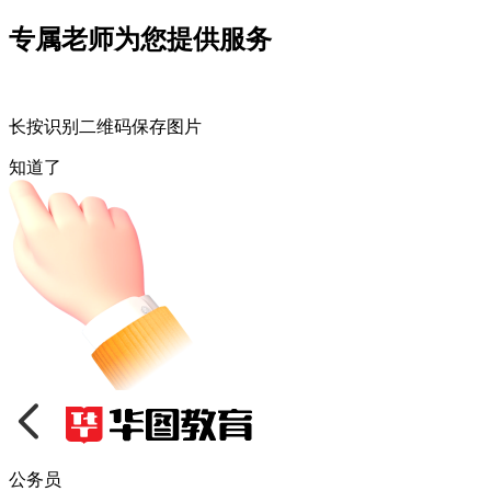
专属老师为您提供服务
长按识别二维码保存图片
知道了
公务员