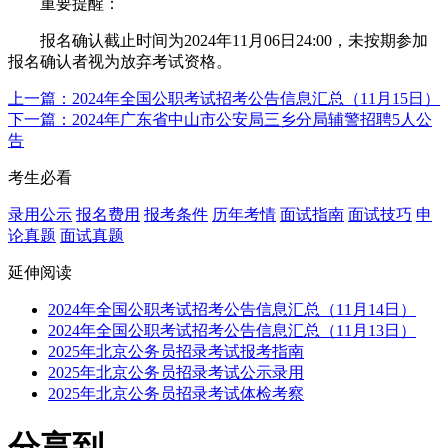
重要提醒：
报名确认截止时间为2024年11月06日24:00，未按期参加
报名确认者视为放弃考试资格。
上一篇：2024年全国公职考试招考公告信息汇总（11月15日）
下一篇：2024年广东省中山市公安局三乡分局辅警招聘5人公
告
考生必看
录用公示
报名费用
报考条件
历年考情
面试指南
面试技巧
申
论真题
面试真题
延伸阅读
2024年全国公职考试招考公告信息汇总（11月14日）
2024年全国公职考试招考公告信息汇总（11月13日）
2025年北京公务员招录考试报考指南
2025年北京公务员招录考试公示录用
2025年北京公务员招录考试体检考察
分享到