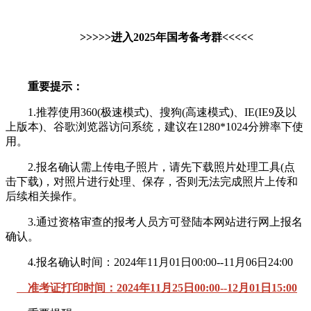
>>>>>进入2025年国考备考群<<<<<
重要提示：
1.推荐使用360(极速模式)、搜狗(高速模式)、IE(IE9及以
上版本)、谷歌浏览器访问系统，建议在1280*1024分辨率下使
用。
2.报名确认需上传电子照片，请先下载照片处理工具(点
击下载)，对照片进行处理、保存，否则无法完成照片上传和
后续相关操作。
3.通过资格审查的报考人员方可登陆本网站进行网上报名
确认。
4.报名确认时间：2024年11月01日00:00--11月06日24:00
准考证打印时间：2024年11月25日00:00--12月01日15:00