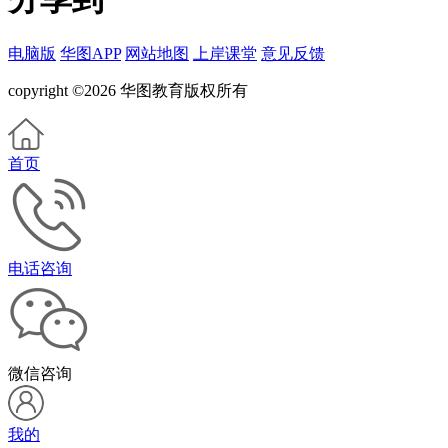
电脑版
华图APP
网站地图
上岸课堂
意见反馈
copyright ©2026 华图教育版权所有
首页
电话咨询
微信咨询
我的