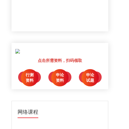
点击所需资料，扫码领取
行测
申论
申论
点击领取
点击领取
点击领取
资料
资料
试题
网络课程