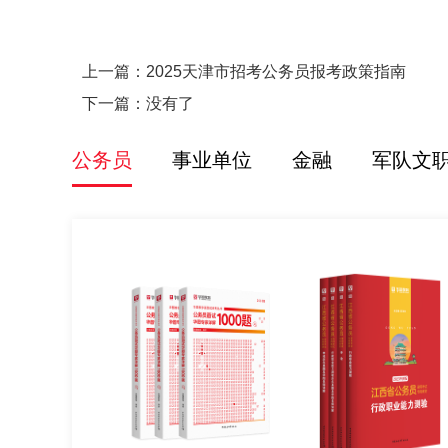
上一篇：
2025天津市招考公务员报考政策指南
下一篇：没有了
公务员
事业单位
金融
军队文