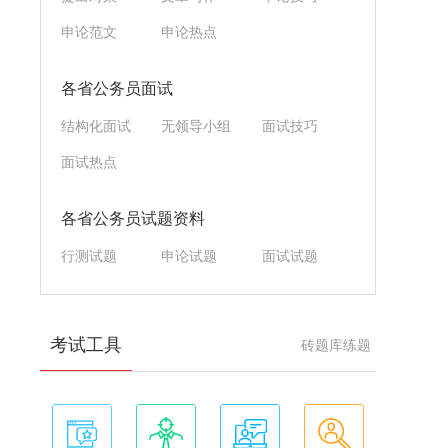
申论范文
申论热点
各省公务员面试
结构化面试
无领导小组
面试技巧
面试热点
各省公务员试题资料
行测试题
申论试题
面试试题
考试工具
砖题库练题