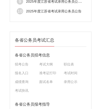
9
2025年度江苏省考试录用公务员公共科目笔试
10
2025年度江苏省考试录用公务员公告
各省公务员考试汇总
各省公务员招考信息
招考公告
考试大纲
职位表
报名入口
准考证打印
考试时间
成绩查询
面试名单
录用公示
考试快讯
各省公务员报考指导