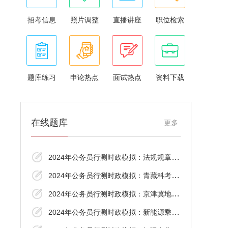
招考信息
照片调整
直播讲座
职位检索
题库练习
申论热点
面试热点
资料下载
在线题库
更多
2024年公务员行测时政模拟：法规规章备案审
2024年公务员行测时政模拟：青藏科考十大进
2024年公务员行测时政模拟：京津冀地区用电
2024年公务员行测时政模拟：新能源乘用车国