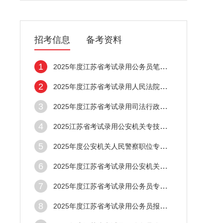
招考信息
备考资料
1
2025年度江苏省考试录用公务员笔试考生作答
2
2025年度江苏省考试录用人民法院法官助理、
3
2025年度江苏省考试录用司法行政系统公务员
4
2025江苏省考试录用公安机关专技类特殊职位
5
2025年度公安机关人民警察职位专业科目笔试
6
2025年度江苏省考试录用公安机关公务员（人
7
2025年度江苏省考试录用公务员专业参考目录
8
2025年度江苏省考试录用公务员报考指南