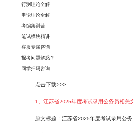
行测理论全解
申论理论全解
考编集训营
笔试模块精讲
客服专属咨询
报考问题解惑？
同学扫码咨询
点击下载>>>
1、江苏省2025年度考试录用公务员相关
原文标题：江苏省2025年度考试录用公