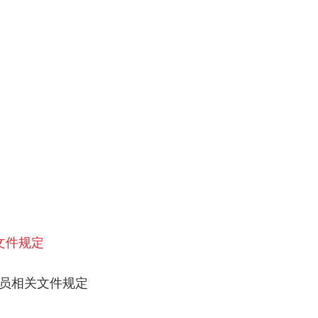
文件规定
务员相关文件规定