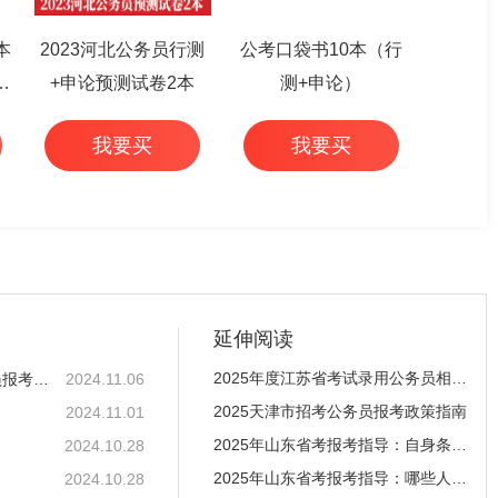
本
2023河北公务员行测
公考口袋书10本（行
篇
+申论预测试卷2本
测+申论）
我要买
我要买
延伸阅读
2025年度江苏省考试录用公务员相关文件规定
2025年度山东省省级机关及其直属机构考试录用公务员报考指南
2024.11.06
2025天津市招考公务员报考政策指南
2024.11.01
2025年山东省考报考指导：自身条件发生变化，不再
2024.10.28
2025年山东省考报考指导：哪些人员可以报考面向残
2024.10.28