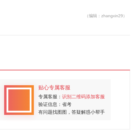
（编辑：zhangxin29）
贴心专属客服
专属客服：
识别二维码添加客服
验证信息：省考
有问题找图图，答疑解惑小帮手