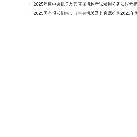
2025年度中央机关及其直属机构考试录用公务员报考