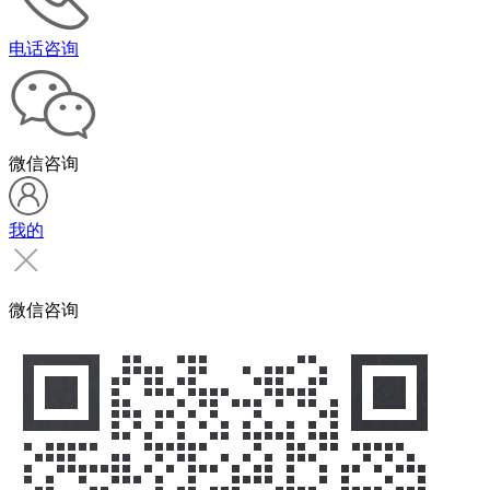
电话咨询
微信咨询
我的
微信咨询