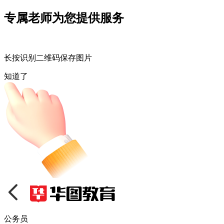
专属老师为您提供服务
长按识别二维码保存图片
知道了
公务员