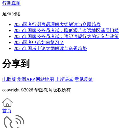
行测真题
延伸阅读
2025国考行测言语理解大纲解读与命题趋势
2025年国家公务员考试：降低艰苦边远地区基层门槛
2025年国家公务员考试：违纪违规行为的定义与政策
2025国考申论如何复习？
2025年国考申论大纲解读与命题趋势
分享到
电脑版
华图APP
网站地图
上岸课堂
意见反馈
copyright ©2026 华图教育版权所有
首页