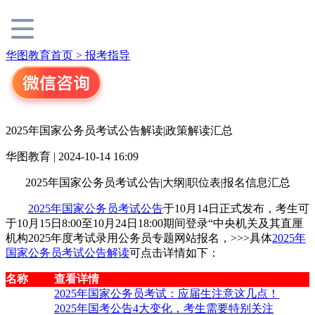
华图教育首页 >
报考指导
2025年国家公务员考试公告解读|政策解读汇总
华图教育 | 2024-10-14 16:09
2025年国家公务员考试公告|大纲|职位表|报名信息汇总
2025年国家公务员考试公告
于10月14日正式发布，考生可
于10月15日8:00至10月24日18:00期间登录“中央机关及其直厘
机构2025年度考试录用公务员专题网站报名，>>>具体
2025年
国家公务员考试公告解读
可点击详情如下：
名称
查看详情
2025年国家公务员考试：应届生注意这几点！
2025年国考公告4大变化，考生需要特别关注