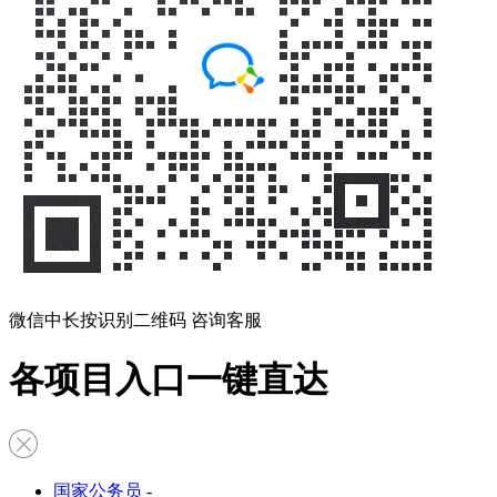
微信中长按识别二维码 咨询客服
各项目入口一键直达
国家公务员
-