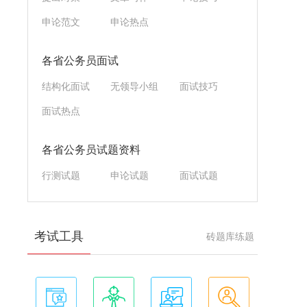
申论范文
申论热点
各省公务员面试
结构化面试
无领导小组
面试技巧
面试热点
各省公务员试题资料
行测试题
申论试题
面试试题
考试工具
砖题库练题