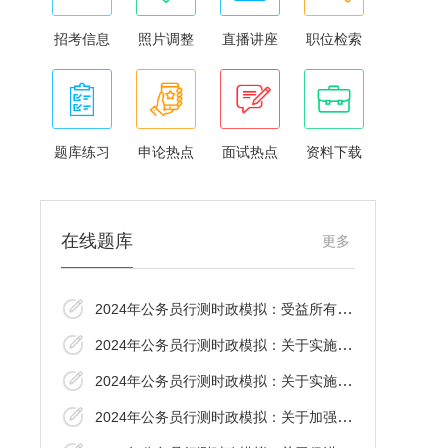
招考信息
照片调整
直播讲座
职位检索
题库练习
申论热点
面试热点
资料下载
在线题库
更多
2024年公务员行测时政模拟：受益所有人信息
2024年公务员行测时政模拟：关于实施先进制
2024年公务员行测时政模拟：关于实施先进制
2024年公务员行测时政模拟：关于加强养老机