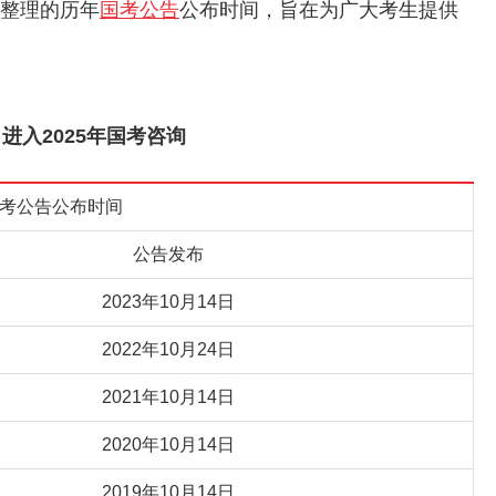
家整理的历年
国考公告
公布时间，旨在为广大考生提供
进入2025年国考咨询
考公告公布时间
公告发布
2023年10月14日
2022年10月24日
2021年10月14日
2020年10月14日
2019年10月14日