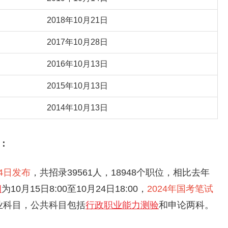
2018年10月21日
2017年10月28日
2016年10月13日
2015年10月13日
2014年10月13日
：
14日发布
，共招录39561人，18948个职位，相比去年
间
为10月15日8:00至10月24日18:00，
2024年国考笔试
业科目，公共科目包括
行政职业能力测验
和申论两科。