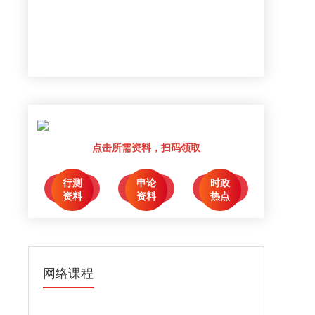
点击所需资料，扫码领取
行测
申论
时政
点击领取
点击领取
点击领取
资料
资料
热点
网络课程