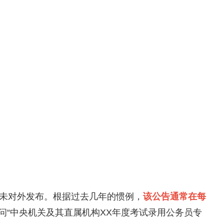
尚未对外发布。根据过去几年的惯例，
该公告通常在每
问“中央机关及其直属机构XX年度考试录用公务员专