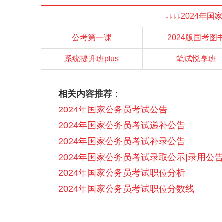
↓↓↓↓2024年
公考第一课
2024版国考图
系统提升班plus
笔试悦享班
相关内容推荐
：
2024年国家公务员考试公告
2024年国家公务员考试递补公告
2024年国家公务员考试补录公告
2024年国家公务员考试录取公示|录用公
2024年国家公务员考试职位分析
2024年国家公务员考试职位分数线