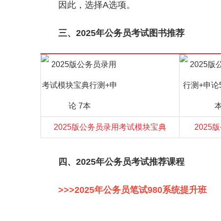
因此，选择A选项。
三、2025年公务员考试图书推荐
2025版公务员录用考试模块宝典
2025
四、2025年公务员考试推荐课程
>>>2025年公务员笔试980系统提升班