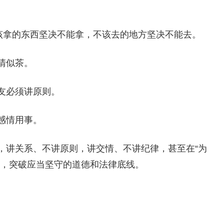
不该拿的东西坚决不能拿，不该去的地方坚决不能去。
清似茶。
友必须讲原则。
感情用事。
，讲关系、不讲原则，讲交情、不讲纪律，甚至在“为
则，突破应当坚守的道德和法律底线。