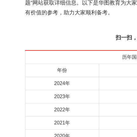
题”网站获取详细信息。以下是华图教育为大
有价值的参考，助力大家顺利备考。
扫一扫，
历年国
年份
2024年
2023年
2022年
2021年
2020年