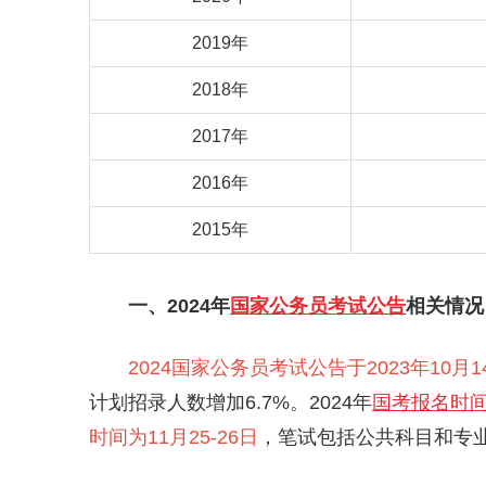
2019年
2018年
2017年
2016年
2015年
一、2024年
国家公务员考试公告
相关情况
2024国家公务员考试公告于2023年10月
计划招录人数增加6.7%。2024年
国考报名时
时间为11月25-26日
，笔试包括公共科目和专