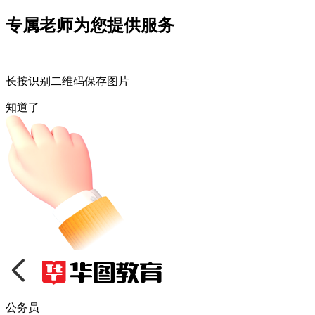
专属老师为您提供服务
长按识别二维码保存图片
知道了
公务员