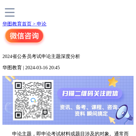
华图教育首页 >
申论
2024省公务员考试申论主题深度分析
华图教育 | 2024-03-16 20:45
申论主题，即申论考试材料或题目涉及的对象。通常而