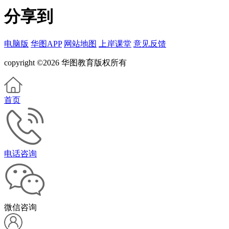
分享到
电脑版
华图APP
网站地图
上岸课堂
意见反馈
copyright ©2026 华图教育版权所有
首页
电话咨询
微信咨询