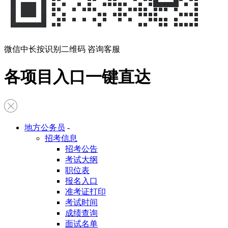
微信中长按识别二维码 咨询客服
各项目入口一键直达
地方公务员
-
招考信息
招考公告
考试大纲
职位表
报名入口
准考证打印
考试时间
成绩查询
面试名单