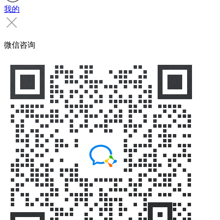
我的
微信咨询