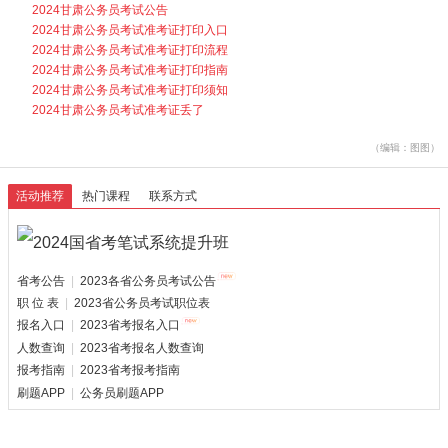
2024甘肃公务员考试公告
2024甘肃公务员考试准考证打印入口
2024甘肃公务员考试准考证打印流程
2024甘肃公务员考试准考证打印指南
2024甘肃公务员考试准考证打印须知
2024甘肃公务员考试准考证丢了
（编辑：图图）
活动推荐
热门课程
联系方式
省考公告
|
2023各省公务员考试公告
职 位 表
|
2023省公务员考试职位表
报名入口
|
2023省考报名入口
人数查询
|
2023省考报名人数查询
报考指南
|
2023省考报考指南
刷题APP
|
公务员刷题APP