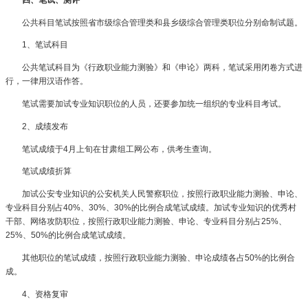
公共科目笔试按照省市级综合管理类和县乡级综合管理类职位分别命制试题。
1、笔试科目
公共笔试科目为《行政职业能力测验》和《申论》两科，笔试采用闭卷方式进
行，一律用汉语作答。
笔试需要加试专业知识职位的人员，还要参加统一组织的专业科目考试。
2、成绩发布
笔试成绩于4月上旬在甘肃组工网公布，供考生查询。
笔试成绩折算
加试公安专业知识的公安机关人民警察职位，按照行政职业能力测验、申论、
专业科目分别占40%、30%、30%的比例合成笔试成绩。加试专业知识的优秀村
干部、网络攻防职位，按照行政职业能力测验、申论、专业科目分别占25%、
25%、50%的比例合成笔试成绩。
其他职位的笔试成绩，按照行政职业能力测验、申论成绩各占50%的比例合
成。
4、资格复审