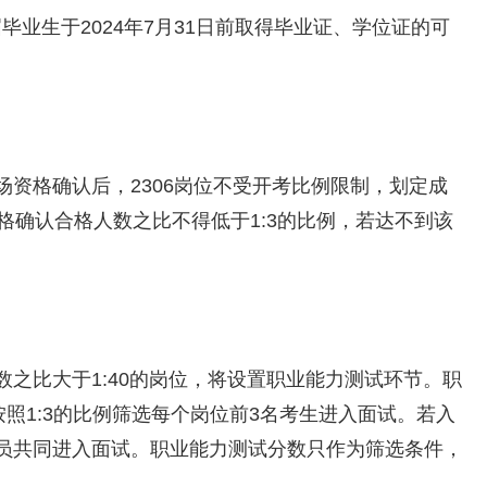
届毕业生于2024年7月31日前取得毕业证、学位证的可
资格确认后，2306岗位不受开考比例限制，划定成
格确认合格人数之比不得低于1:3的比例，若达不到该
之比大于1:40的岗位，将设置职业能力测试环节。职
按照1:3的比例筛选每个岗位前3名考生进入面试。若入
员共同进入面试。职业能力测试分数只作为筛选条件，