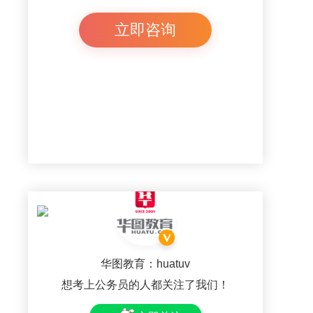
立即咨询
华图教育：huatuv
想考上公务员的人都关注了我们！