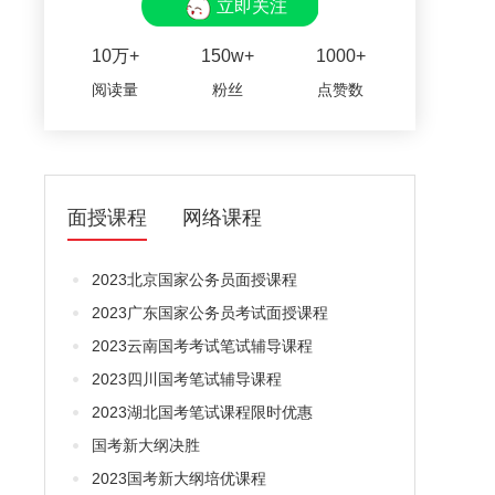
立即关注
10万+
150w+
1000+
阅读量
粉丝
点赞数
面授课程
网络课程
2023北京国家公务员面授课程
2023广东国家公务员考试面授课程
2023云南国考考试笔试辅导课程
2023四川国考笔试辅导课程
2023湖北国考笔试课程限时优惠
国考新大纲决胜
2023国考新大纲培优课程