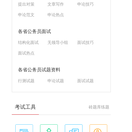
提出对策
文章写作
申论技巧
申论范文
申论热点
各省公务员面试
结构化面试
无领导小组
面试技巧
面试热点
各省公务员试题资料
行测试题
申论试题
面试试题
考试工具
砖题库练题