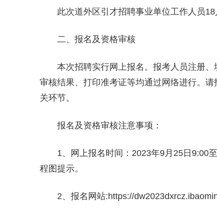
此次道外区引才招聘事业单位工作人员18
二、报名及资格审核
本次招聘实行网上报名。报考人员注册、
审核结果、打印准考证等均通过网络进行。请
关环节。
报名及资格审核注意事项：
1、网上报名时间：2023年9月25日9:00
程图提示。
2、报名网站:https://dw2023dxrcz.ibaomin