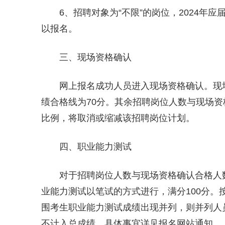
6、招聘对象为“不限”的岗位，2024年应
以报名。
三、现场资格确认
网上报名成功人员进入现场资格确认。现场
绩合格线为70分。其余招聘岗位人数与现场资
比例，将取消或缩减该招聘岗位计划。
四、职业能力测试
对于招聘岗位人数与现场资格确认合格人数
业能力测试以笔试的方式进行，满分100分。
围考生职业能力测试成绩出现并列，则并列人
不计入总成绩。具体事宜详见报名网站通知。