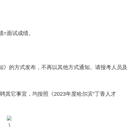
绩=面试成绩。
知》的方式发布，不再以其他方式通知。请报考人员及
招聘其它事宜，均按照《2023年度哈尔滨“丁香人才