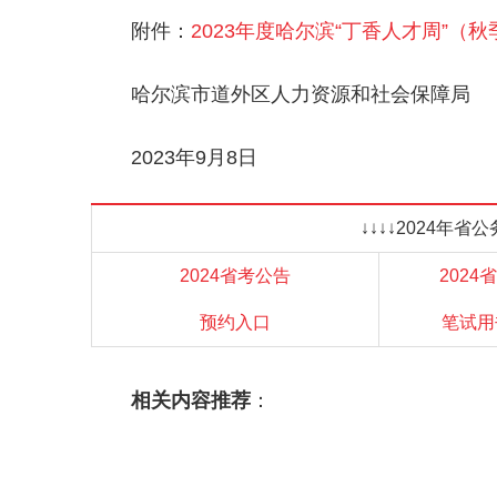
附件：
2023年度哈尔滨“丁香人才周”
哈尔滨市道外区人力资源和社会保障局
2023年9月8日
↓↓↓↓2024年
2024省考公告
2024
预约入口
笔试用
相关内容推荐
：