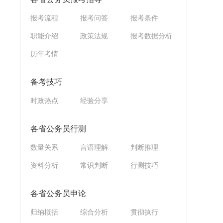
报考流程
报考问答
报考条件
职能介绍
政策法规
报考数据分析
历年考情
备考技巧
时政热点
经验分享
各省公务员行测
数量关系
言语理解
判断推理
资料分析
常识判断
行测技巧
各省公务员申论
归纳概括
综合分析
贯彻执行