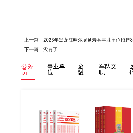
上一篇：
2023年黑龙江哈尔滨延寿县事业单位招聘8
下一篇：没有了
公务
事业单
金
军队文
员
位
融
职