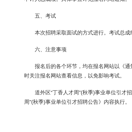
五、考试
本次招聘采取面试的方式进行。考试总成
六、注意事项
报名后的各个环节，均在报名网站以《通
时关注报名网站查看信息，以免影响考试。
道外区“丁香人才周”(秋季)事业单位引才
周”(秋季)事业单位引才招聘公告》内容执行。