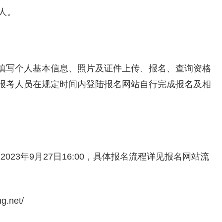
人。
填写个人基本信息、照片及证件上传、报名、查询资格
报考人员在规定时间内登陆报名网站自行完成报名及相
至2023年9月27日16:00，具体报名流程详见报名网站流
g.net/