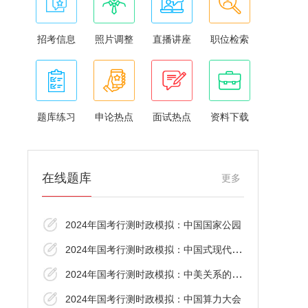
招考信息
照片调整
直播讲座
职位检索
题库练习
申论热点
面试热点
资料下载
在线题库
更多
2024年国考行测时政模拟：中国国家公园
2024年国考行测时政模拟：中国式现代化是强
2024年国考行测时政模拟：中美关系的希望
2024年国考行测时政模拟：中国算力大会