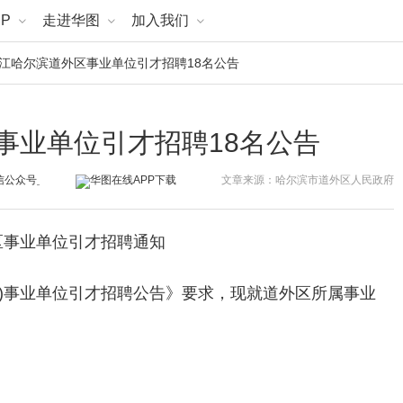
P
走进华图
加入我们
黑龙江哈尔滨道外区事业单位引才招聘18名公告
区事业单位引才招聘18名公告
文章来源：哈尔滨市道外区人民政府
外区事业单位引才招聘通知
秋季)事业单位引才招聘公告》要求，现就道外区所属事业