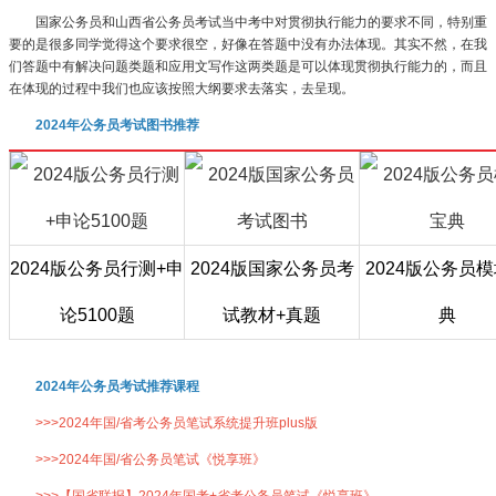
国家公务员和山西省公务员考试当中考中对贯彻执行能力的要求不同，特别重
要的是很多同学觉得这个要求很空，好像在答题中没有办法体现。其实不然，在我
们答题中有解决问题类题和应用文写作这两类题是可以体现贯彻执行能力的，而且
在体现的过程中我们也应该按照大纲要求去落实，去呈现。
2024年公务员考试图书推荐
2024版公务员行测+申
2024版国家公务员考
2024版公务员
论5100题
试教材+真题
典
2024年公务员考试推荐课程
>>>2024年国/省考公务员笔试系统提升班plus版
>>>2024年国/省公务员笔试《悦享班》
>>>【国省联报】2024年国考+省考公务员笔试《悦享班》