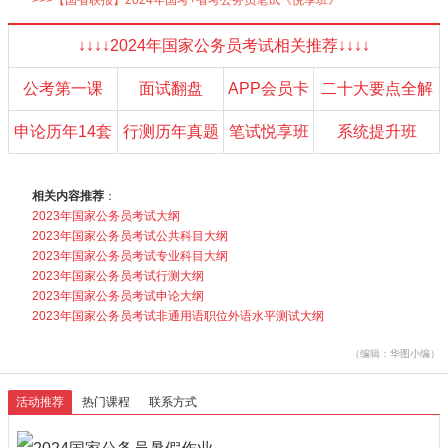
↓↓↓↓2024年国家公务员考试相关推荐↓↓↓↓
公考第一课
面试翻盘
APP会员卡
二十大要点全解
申论历年14套
行测历年真题
笔试悦享班
系统提升班
相关内容推荐
：
2023年国家公务员考试大纲
2023年国家公务员考试公共科目大纲
2023年国家公务员考试专业科目大纲
2023年国家公务员考试行测大纲
2023年国家公务员考试申论大纲
2023年国家公务员考试非通用语职位外语水平测试大纲
（编辑：华图小编）
活动推荐
热门课程
联系方式