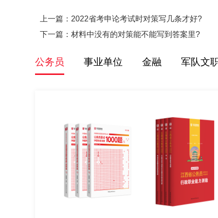
上一篇：
2022省考申论考试时对策写几条才好?
下一篇：
材料中没有的对策能不能写到答案里?
公务员
事业单位
金融
军队文