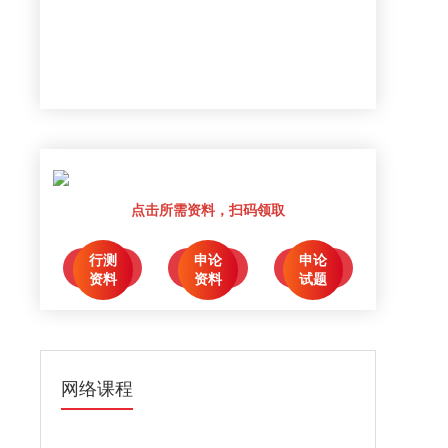
点击所需资料，扫码领取
行测
申论
申论
点击领取
点击领取
点击领取
资料
资料
试题
网络课程