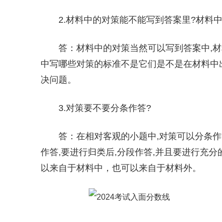
2.材料中的对策能不能写到答案里?材料
答：材料中的对策当然可以写到答案中,
中写哪些对策的标准不是它们是不是在材料中出
决问题。
3.对策要不要分条作答?
答：在相对客观的小题中,对策可以分条
作答,要进行归类后,分段作答,并且要进行充
以来自于材料中，也可以来自于材料外。