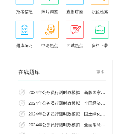
招考信息
照片调整
直播讲座
职位检索
题库练习
申论热点
面试热点
资料下载
在线题库
更多
2024年公务员行测时政模拟：新版国家医保药
2024年公务员行测时政模拟：全国经济普查
2024年公务员行测时政模拟：国土绿化行动
2024年公务员行测时政模拟：全面消除麻风危