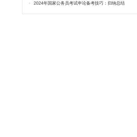
2024年国家公务员考试申论备考技巧：归纳总结