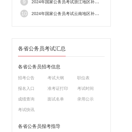
9
2024年国家公务员考试浙江地区补录职位表（
10
2024年国家公务员考试云南地区补录职位表（
各省公务员考试汇总
各省公务员招考信息
招考公告
考试大纲
职位表
报名入口
准考证打印
考试时间
成绩查询
面试名单
录用公示
考试快讯
各省公务员报考指导