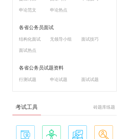
申论范文
申论热点
各省公务员面试
结构化面试
无领导小组
面试技巧
面试热点
各省公务员试题资料
行测试题
申论试题
面试试题
考试工具
砖题库练题