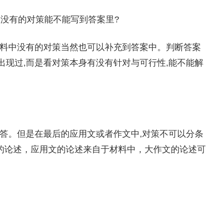
中没有的对策能不能写到答案里?
材料中没有的对策当然也可以补充到答案中。判断答案
现过,而是看对策本身有没有针对与可行性,能不能解
作答。但是在最后的应用文或者作文中,对策不可以分条
分的论述，应用文的论述来自于材料中，大作文的论述可