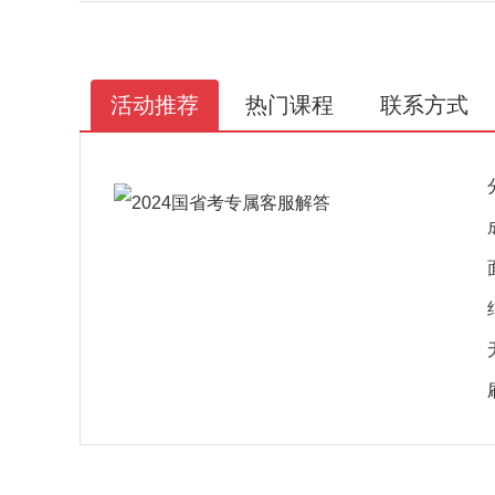
活动推荐
热门课程
联系方式