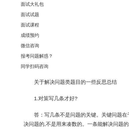
面试大礼包
面试试题
面试课程
成绩预约
微信咨询
报考问题解惑？
同学扫码咨询
关于解决问题类题目的一些反思总结
1.对策写几条才好?
答：写几条不是问题的关键。关键问题在
决问题的,不是用来凑数的。一条能解决问题