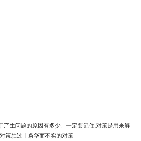
于产生问题的原因有多少。一定要记住,对策是用来解
的对策胜过十条华而不实的对策。