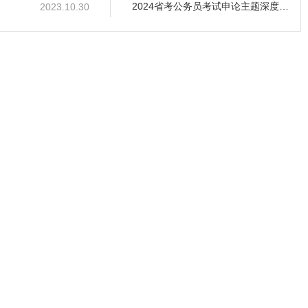
2024省考公务员考试申论主题深度分析
2023.10.30